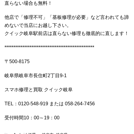
直らない場合も無料！
他店で「修理不可」「基板修理が必要」など言われても諦
めないで当店にお越し下さい。
クイック岐阜駅前店は直らない修理も徹底的に直します！
**************************************************
〒500-8175
岐阜県岐阜市長住町2丁目9-1
スマホ修理と買取 クイック岐阜
TEL：0120-548-919 または 058-264-7456
受付時間10：00～19：00