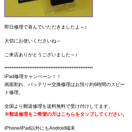
即日修理で喜んでいただきましたよ～♪
大切にお使いくださいね～
ご来店ありがとうございました～♪
**************************************************
iPad修理キャンペーン！！
画面割れ、バッテリー交換修理はお預り約6時間のスピー
ド修理。
全国より郵送修理を送料無料で受け付けしてます。
※郵送修理をご希望の方はこちらをタップしてください。
iPhone/iPad以外にもAndroid端末