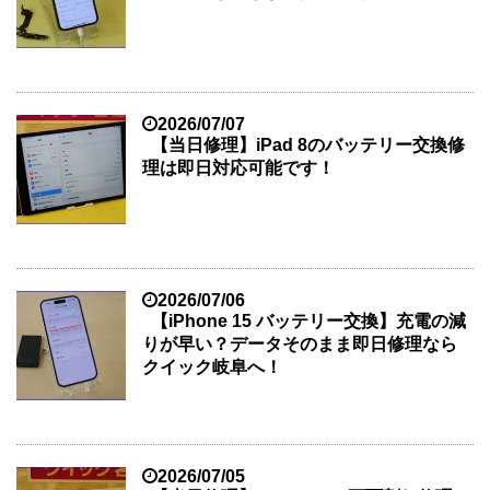
2026/07/07
【当日修理】iPad 8のバッテリー交換修
理は即日対応可能です！
2026/07/06
【iPhone 15 バッテリー交換】充電の減
りが早い？データそのまま即日修理なら
クイック岐阜へ！
2026/07/05