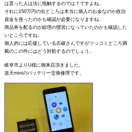
は貰った人は法に抵触するのでは？ですよね。
それに150万円の出どころは本当に個人のお金なのか政治
資金を使ったのかも確認が必要になりますね。
商品券を配るのが総理の慣習になっていたのかも確認した
いところですね。
個人的には応援している石破さんですがツッコミどころ満
載のこの件にはどう対処するのでしょう。
岐阜市よりU様に御来店頂きました。
楽天miniのバッテリー交換修理です。