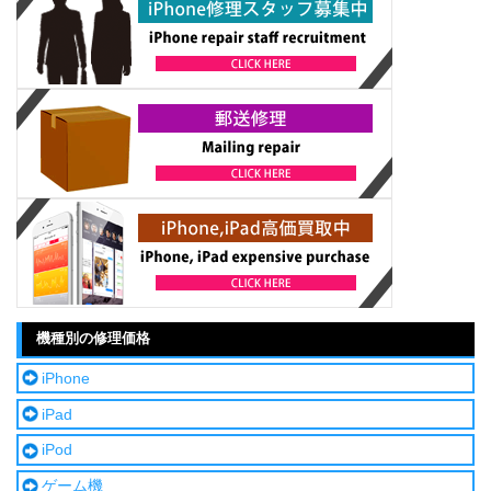
機種別の修理価格
iPhone
iPad
iPod
ゲーム機