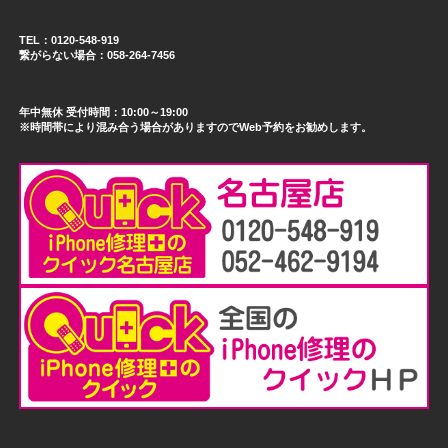
TEL：0120-548-919
繋がらない場合：058-264-7456
年中無休 受付時間：10:00～19:00
※時間帯により混み合う場合がありますのでWeb予約をお勧めします。