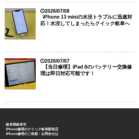
2026/07/08
iPhone 13 miniの水没トラブルに迅速対
応！水没してしまったらクイック岐阜へ
2026/07/07
【当日修理】iPad 8のバッテリー交換修
理は即日対応可能です！
岐阜県岐阜市
iPhone修理のクイック岐阜駅前店
iPhone修理のご依頼・お問合せは