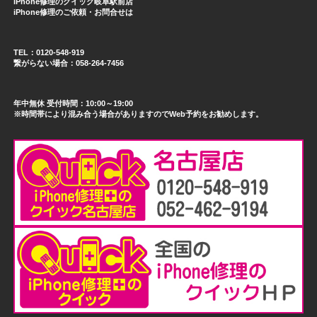
iPhone修理のクイック岐阜駅前店
iPhone修理のご依頼・お問合せは
TEL：0120-548-919
繋がらない場合：058-264-7456
年中無休 受付時間：10:00～19:00
※時間帯により混み合う場合がありますのでWeb予約をお勧めします。