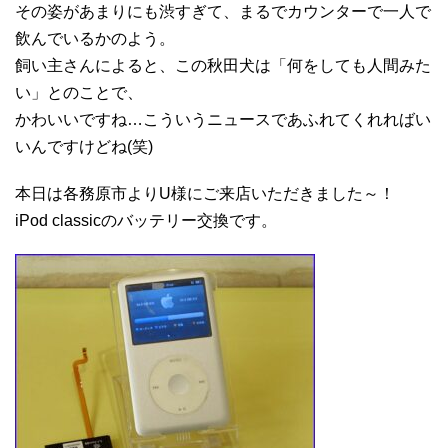
その姿があまりにも渋すぎて、まるでカウンターで一人で
飲んでいるかのよう。
飼い主さんによると、この秋田犬は「何をしても人間みた
い」とのことで、
かわいいですね…こういうニュースであふれてくれればい
いんですけどね(笑)
本日は各務原市よりU様にご来店いただきました～！
iPod classicのバッテリー交換です。