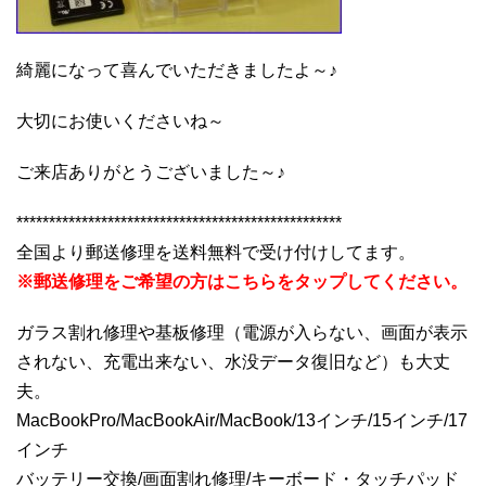
綺麗になって喜んでいただきましたよ～♪
大切にお使いくださいね～
ご来店ありがとうございました～♪
**************************************************
全国より郵送修理を送料無料で受け付けしてます。
※郵送修理をご希望の方はこちらをタップしてください。
ガラス割れ修理や基板修理（電源が入らない、画面が表示
されない、充電出来ない、水没データ復旧など）も大丈
夫。
MacBookPro/MacBookAir/MacBook/13インチ/15インチ/17
インチ
バッテリー交換/画面割れ修理/キーボード・タッチパッド