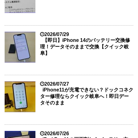
2026/07/29
【即日】iPhone 14のバッテリー交換修
理！データそのままで交換【クイック岐
阜】
2026/07/27
iPhone11が充電できない？ドックコネク
ター修理ならクイック岐阜へ！即日デー
タそのまま
2026/07/26