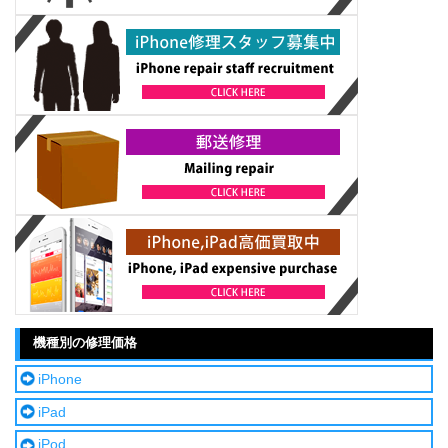
機種別の修理価格
iPhone
iPad
iPod