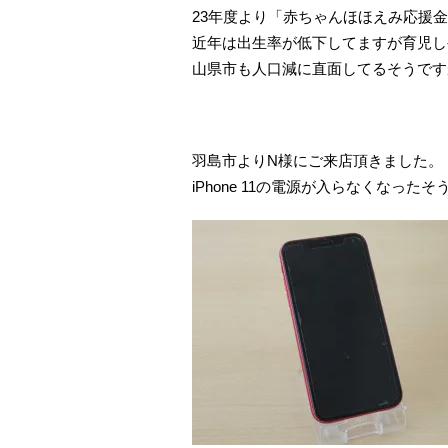
23年度より「赤ちゃんほほえみ応援
近年は出生率が低下してますが育児し
山県市も人口減に直面してるそうです
羽島市よりN様にご来店頂きました。
iPhone 11の電源が入らなくなったそ