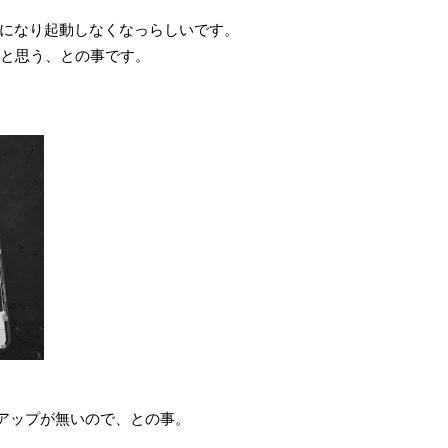
になり起動しなくなっらしいです。
たと思う、との事です。
アップが無いので、との事。