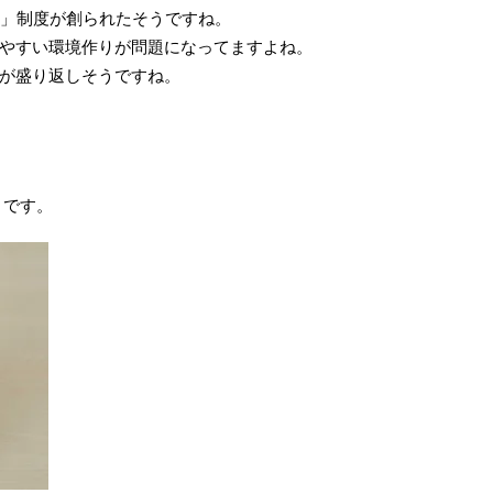
金」制度が創られたそうですね。
やすい環境作りが問題になってますよね。
が盛り返しそうですね。
うです。