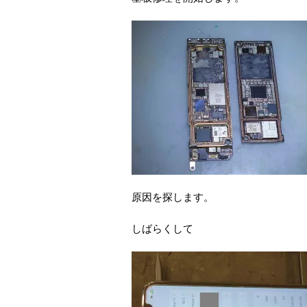
原因を探します。
しばらくして