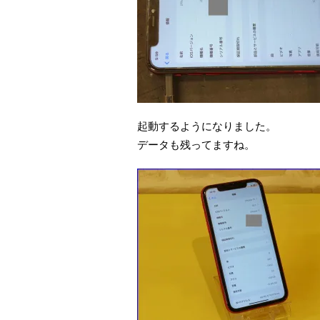
起動するようになりました。
データも残ってますね。