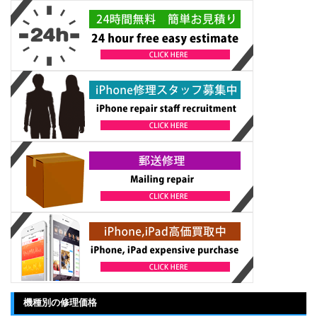
機種別の修理価格