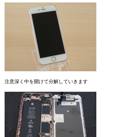
注意深く中を開けて分解していきます