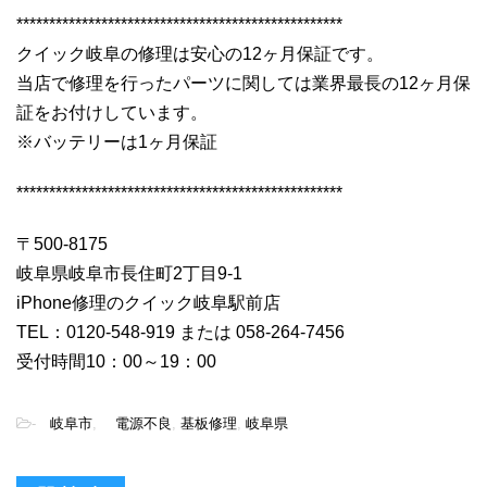
**************************************************
クイック岐阜の修理は安心の12ヶ月保証です。
当店で修理を行ったパーツに関しては業界最長の12ヶ月保
証をお付けしています。
※バッテリーは1ヶ月保証
**************************************************
〒500-8175
岐阜県岐阜市長住町2丁目9-1
iPhone修理のクイック岐阜駅前店
TEL：0120-548-919 または 058-264-7456
受付時間10：00～19：00
-
岐阜市
,
電源不良
,
基板修理
,
岐阜県