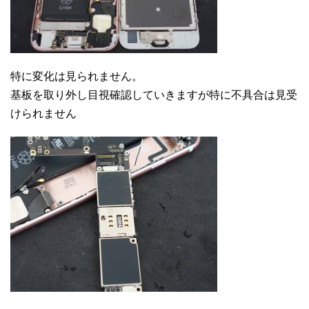
特に変化は見られません。
基板を取り外し目視確認していきますが特に不具合は見受
けられません