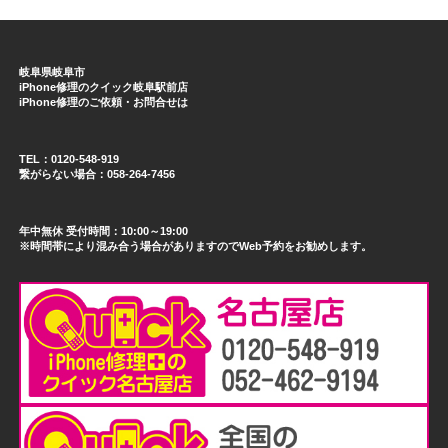
岐阜県岐阜市
iPhone修理のクイック岐阜駅前店
iPhone修理のご依頼・お問合せは
TEL：0120-548-919
繋がらない場合：058-264-7456
年中無休 受付時間：10:00～19:00
※時間帯により混み合う場合がありますのでWeb予約をお勧めします。