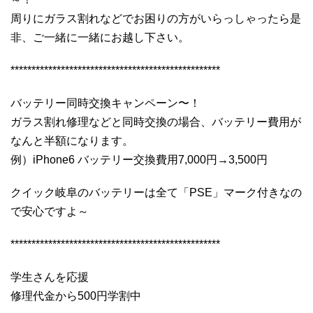
周りにガラス割れなどでお困りの方がいらっしゃったら是
非、ご一緒に一緒にお越し下さい。
**************************************************
バッテリー同時交換キャンペーン〜！
ガラス割れ修理などと同時交換の場合、バッテリー費用が
なんと半額になります。
例）iPhone6 バッテリー交換費用7,000円→3,500円
クイック岐阜のバッテリーは全て「PSE」マーク付きなの
で安心ですよ～
**************************************************
学生さんを応援
修理代金から500円学割中