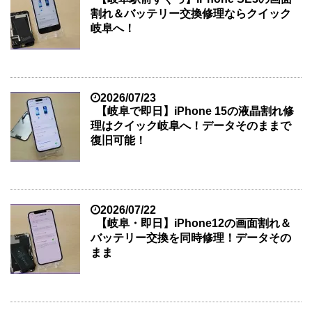
割れ＆バッテリー交換修理ならクイック
岐阜へ！
2026/07/23
【岐阜で即日】iPhone 15の液晶割れ修
理はクイック岐阜へ！データそのままで
復旧可能！
2026/07/22
【岐阜・即日】iPhone12の画面割れ＆
バッテリー交換を同時修理！データその
まま