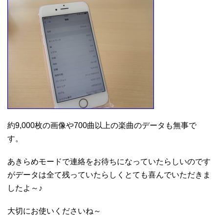
約9,000枚の画像や700曲以上の楽曲のデータも無事で
す。
あきらめモードで連絡をお待ちになっていたらしいのです
がデータは全て残っていたらしくとても喜んでいただきま
したよ～♪
大切にお使いくださいね～