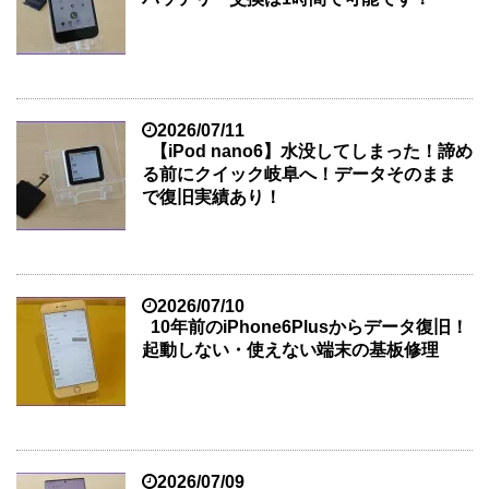
2026/07/11
【iPod nano6】水没してしまった！諦め
る前にクイック岐阜へ！データそのまま
で復旧実績あり！
2026/07/10
10年前のiPhone6Plusからデータ復旧！
起動しない・使えない端末の基板修理
2026/07/09