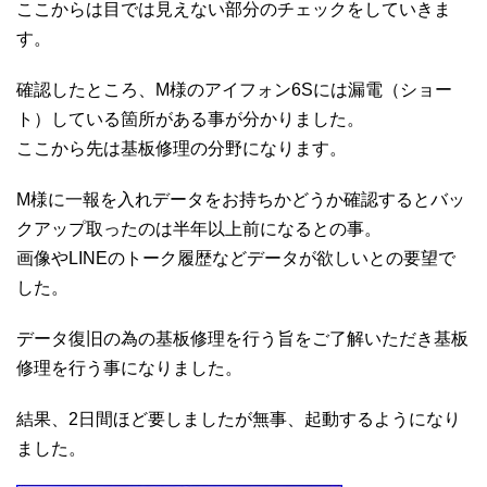
ここからは目では見えない部分のチェックをしていきま
す。
確認したところ、M様のアイフォン6Sには漏電（ショー
ト）している箇所がある事が分かりました。
ここから先は基板修理の分野になります。
M様に一報を入れデータをお持ちかどうか確認するとバッ
クアップ取ったのは半年以上前になるとの事。
画像やLINEのトーク履歴などデータが欲しいとの要望で
した。
データ復旧の為の基板修理を行う旨をご了解いただき基板
修理を行う事になりました。
結果、2日間ほど要しましたが無事、起動するようになり
ました。