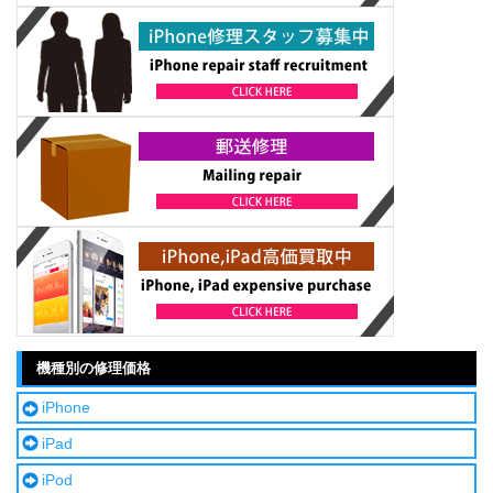
機種別の修理価格
iPhone
iPad
iPod