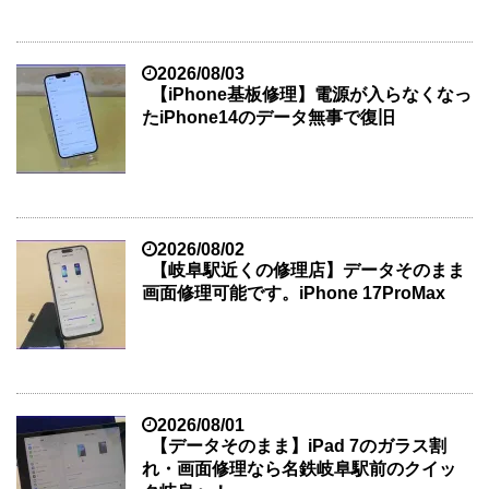
2026/08/03
【iPhone基板修理】電源が入らなくなっ
たiPhone14のデータ無事で復旧
2026/08/02
【岐阜駅近くの修理店】データそのまま
画面修理可能です。iPhone 17ProMax
2026/08/01
【データそのまま】iPad 7のガラス割
れ・画面修理なら名鉄岐阜駅前のクイッ