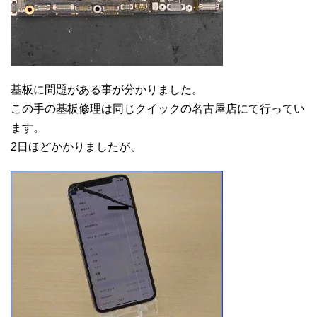
基板に問題がある事が分かりました。
この手の基板修理は同じクイックの名古屋店にて行ってい
ます。
2日ほどかかりましたが、