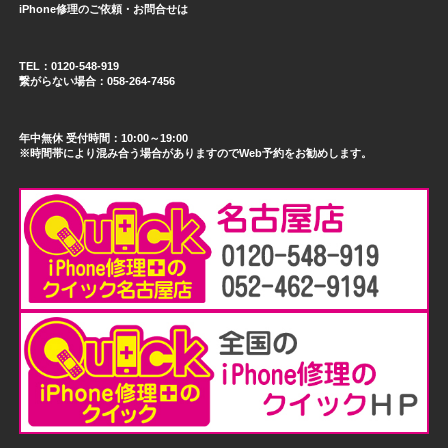
iPhone修理のご依頼・お問合せは
TEL：0120-548-919
繋がらない場合：058-264-7456
年中無休 受付時間：10:00～19:00
※時間帯により混み合う場合がありますのでWeb予約をお勧めします。