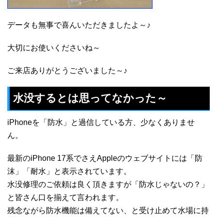
データも無事で喜んいただきましたよ～♪
大切にお使いくださいね～
ご来店ありがとうございました～♪
水没するとは思ってなかった～
iPhoneを「防水」と過信している方、少なくありませ
ん。
最新のiPhone 17系でさえAppleのウェブサイトには「防
沫」「耐水」と表示されています。
水没修理のご依頼は良く頂きますが「防水じゃないの？」
と皆さん口を揃えて言われます。
残念ながら防水機能は備えてない、と受け止めて水場に持