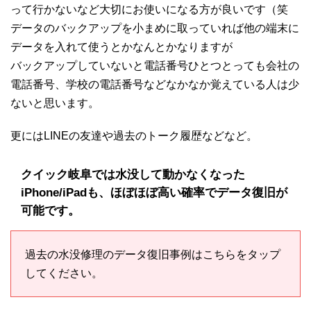
って行かないなど大切にお使いになる方が良いです（笑
データのバックアップを小まめに取っていれば他の端末に
データを入れて使うとかなんとかなりますが
バックアップしていないと電話番号ひとつとっても会社の
電話番号、学校の電話番号などなかなか覚えている人は少
ないと思います。
更にはLINEの友達や過去のトーク履歴などなど。
クイック岐阜では水没して動かなくなった
iPhone/iPadも、ほぼほぼ高い確率でデータ復旧が
可能です。
過去の水没修理のデータ復旧事例はこちらをタップ
してください。