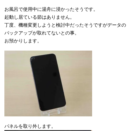
お風呂で使用中に湯舟に浸かったそうです。
起動し居ている節はありません。
丁度、機種変更しようと検討中だったそうですがデータの
バックアップが取れてないとの事。
お預かりします。
パネルを取り外します。