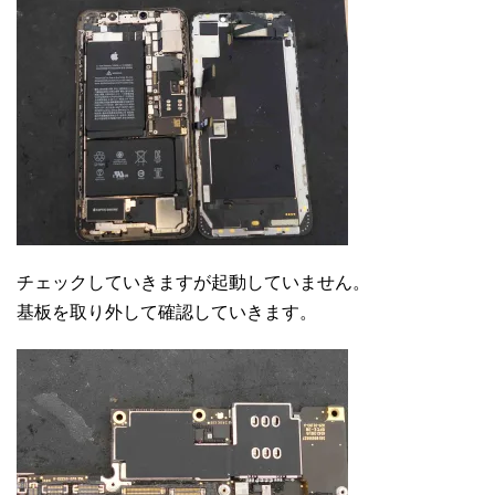
チェックしていきますが起動していません。
基板を取り外して確認していきます。