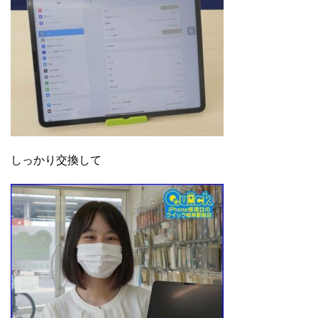
しっかり交換して