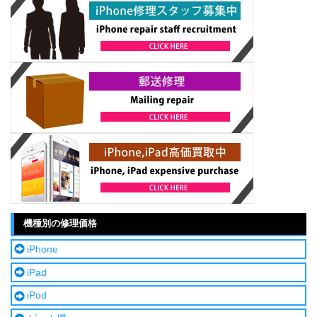
機種別の修理価格
iPhone
iPad
iPod