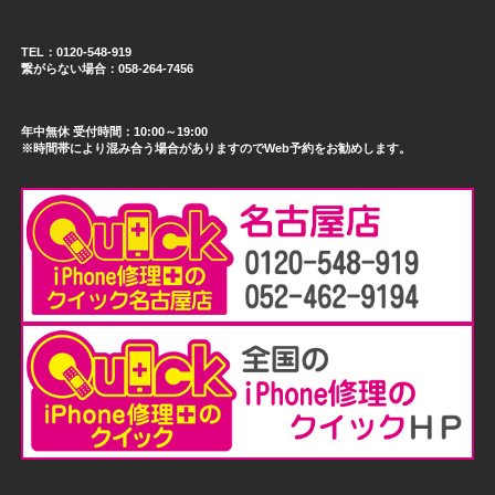
TEL：0120-548-919
繋がらない場合：058-264-7456
年中無休 受付時間：10:00～19:00
※時間帯により混み合う場合がありますのでWeb予約をお勧めします。