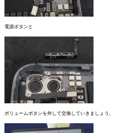
電源ボタンと
ボリュームボタンを外して交換していきましょう。