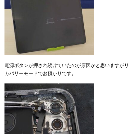
電源ボタンが押され続けていたのが原因かと思いますがリ
カバリーモードでお預かりです。