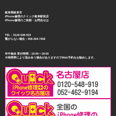
岐阜県岐阜市
iPhone修理のクイック岐阜駅前店
iPhone修理のご依頼・お問合せは
TEL：0120-548-919
繋がらない場合：058-264-7456
年中無休 受付時間：10:00～19:00
※時間帯により混み合う場合がありますのでWeb予約をお勧めします。