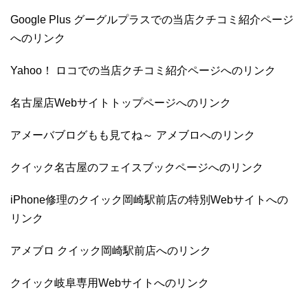
Google Plus グーグルプラスでの当店クチコミ紹介ページ
へのリンク
Yahoo！ ロコでの当店クチコミ紹介ページへのリンク
名古屋店Webサイトトップページへのリンク
アメーバブログもも見てね～ アメブロへのリンク
クイック名古屋のフェイスブックページへのリンク
iPhone修理のクイック岡崎駅前店の特別Webサイトへの
リンク
アメブロ クイック岡崎駅前店へのリンク
クイック岐阜専用Webサイトへのリンク