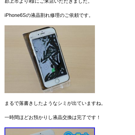
郡上市よりI様にご来店いただきました。
iPhone6Sの液晶割れ修理のご依頼です。
まるで落書きしたようなシミが出ていますね。
一時間ほどお預かりし液晶交換は完了です！