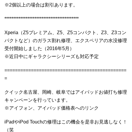
※2個以上の場合は割引あります。
******************************************
Xperia（Z5プレミアム、Z5、Z5コンパクト、Z3、Z3コン
パクトなど）のガラス割れ修理、エクスペリアの水没修理
受付開始しました（2016年5月）
※近日中にギャラクシーシリーズも対応予定
==============================================
=
クイック名古屋、岡崎、岐阜ではアイパッドお値打ち修理
キャンペーンを行っています。
※アイフォン、アイパッド価格表へのリンク
iPadやiPod Touchの修理はこの機会を是非お見逃しなく！
（笑