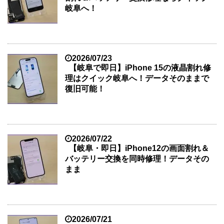
岐阜へ！
2026/07/23
【岐阜で即日】iPhone 15の液晶割れ修
理はクイック岐阜へ！データそのままで
復旧可能！
2026/07/22
【岐阜・即日】iPhone12の画面割れ＆
バッテリー交換を同時修理！データその
まま
2026/07/21