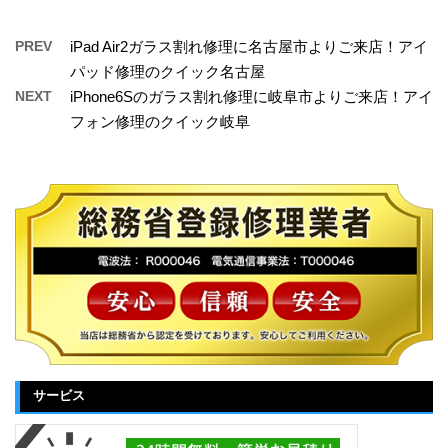
PREV
iPad Air2ガラス割れ修理に名古屋市よりご来店！アイ
パッド修理のクイック名古屋
NEXT
iPhone6Sのガラス割れ修理に岐阜市よりご来店！アイ
フォン修理のクイック岐阜
サービス