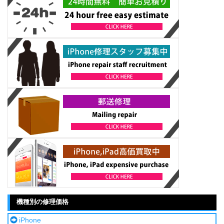
機種別の修理価格
iPhone