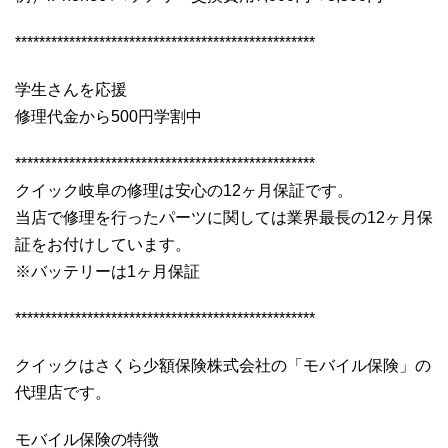
**************************************************
学生さんを応援
修理代金から500円学割中
**************************************************
クイック岐阜の修理は安心の12ヶ月保証です。
当店で修理を行ったパーツに関しては業界最長の12ヶ月保
証をお付けしています。
※バッテリーは1ヶ月保証
**************************************************
クイックはさくら少額保険株式会社の「モバイル保険」の
代理店です。
モバイル保険の特徴