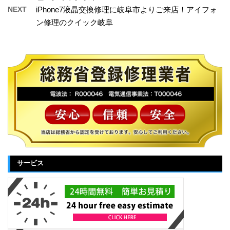
NEXT
iPhone7液晶交換修理に岐阜市よりご来店！アイフォ
ン修理のクイック岐阜
サービス