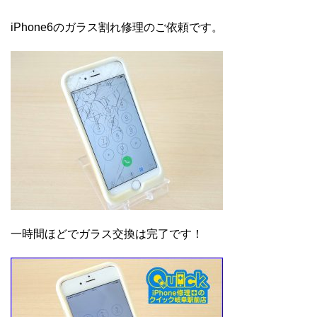
iPhone6のガラス割れ修理のご依頼です。
一時間ほどでガラス交換は完了です！