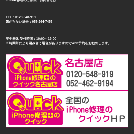
iPhone修理のご依頼・お問合せは
TEL：0120-548-919
繋がらない場合：058-264-7456
年中無休 受付時間：10:00～19:00
※時間帯により混み合う場合がありますのでWeb予約をお勧めします。