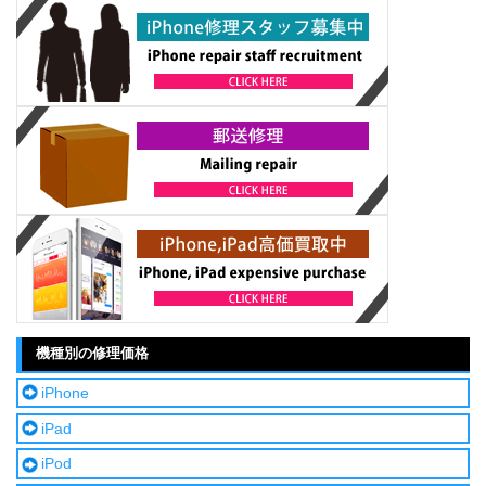
機種別の修理価格
iPhone
iPad
iPod