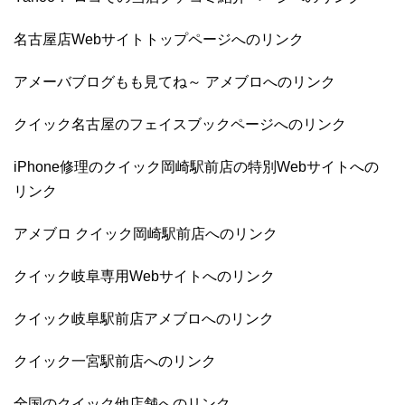
名古屋店Webサイトトップページへのリンク
アメーバブログもも見てね～ アメブロへのリンク
クイック名古屋のフェイスブックページへのリンク
iPhone修理のクイック岡崎駅前店の特別Webサイトへの
リンク
アメブロ クイック岡崎駅前店へのリンク
クイック岐阜専用Webサイトへのリンク
クイック岐阜駅前店アメブロへのリンク
クイック一宮駅前店へのリンク
全国のクイック他店舗へのリンク