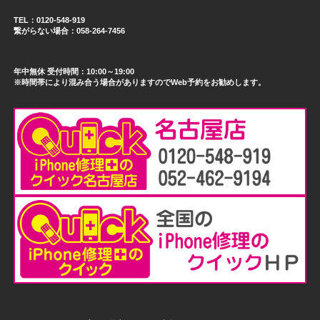
TEL：0120-548-919
繋がらない場合：058-264-7456
年中無休 受付時間：10:00～19:00
※時間帯により混み合う場合がありますのでWeb予約をお勧めします。