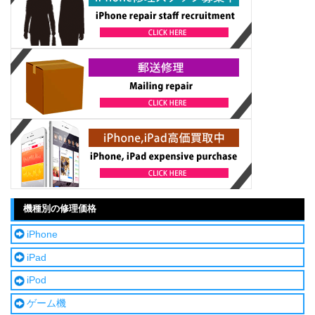
機種別の修理価格
iPhone
iPad
iPod
ゲーム機