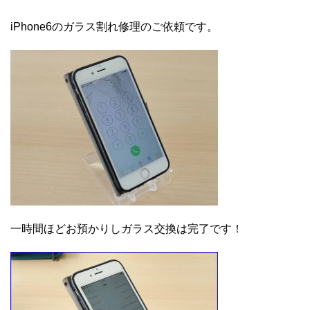
iPhone6のガラス割れ修理のご依頼です。
一時間ほどお預かりしガラス交換は完了です！