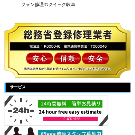
フォン修理のクイック岐阜
サービス