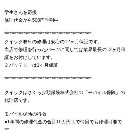
学生さんを応援
修理代金から500円学割中
**************************************************
クイック岐阜の修理は安心の12ヶ月保証です。
当店で修理を行ったパーツに関しては業界最長の12ヶ月保
証をお付けしています。
※バッテリーは1ヶ月保証
**************************************************
クイックはさくら少額保険株式会社の「モバイル保険」の
代理店です。
モバイル保険の特徴
●1年間の修理代金の合計10万円まで何回でも修理可能で
す