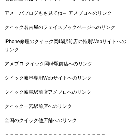
アメーバブログもも見てね～ アメブロへのリンク
クイック名古屋のフェイスブックページへのリンク
iPhone修理のクイック岡崎駅前店の特別Webサイトへの
リンク
アメブロ クイック岡崎駅前店へのリンク
クイック岐阜専用Webサイトへのリンク
クイック岐阜駅前店アメブロへのリンク
クイック一宮駅前店へのリンク
全国のクイック他店舗へのリンク
＝＝＝＝＝＝＝＝＝＝＝＝＝＝＝＝＝＝＝＝＝