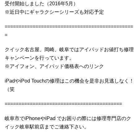
受付開始しました（2016年5月）
※近日中にギャラクシーシリーズも対応予定
==============================================
=
クイック名古屋、岡崎、岐阜ではアイパッドお値打ち修理
キャンペーンを行っています。
※アイフォン、アイパッド価格表へのリンク
iPadやiPod Touchの修理はこの機会を是非お見逃しなく！
（笑
==========================================
岐阜市でiPhoneやiPad でお困りの際には修理専門店のク
イック岐阜駅前店までご連絡下さい。