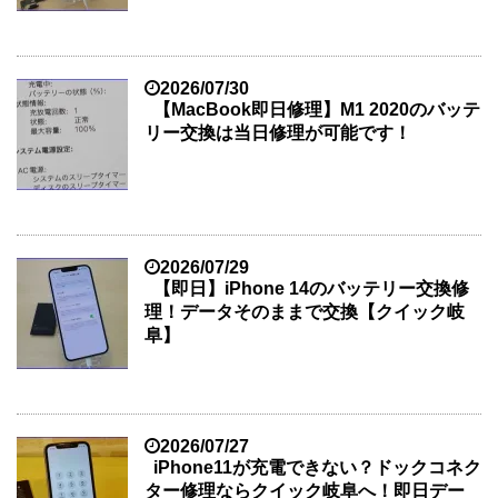
2026/07/30
【MacBook即日修理】M1 2020のバッテ
リー交換は当日修理が可能です！
2026/07/29
【即日】iPhone 14のバッテリー交換修
理！データそのままで交換【クイック岐
阜】
2026/07/27
iPhone11が充電できない？ドックコネク
ター修理ならクイック岐阜へ！即日デー