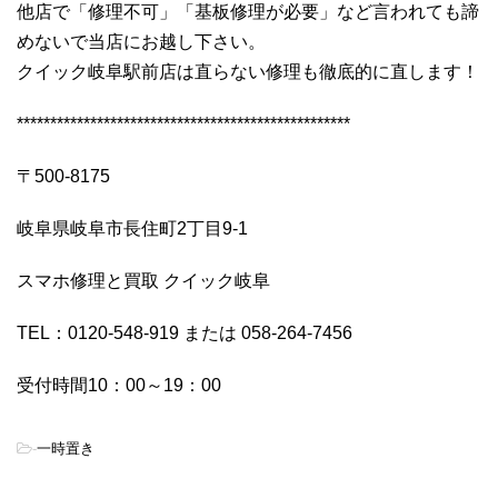
他店で「修理不可」「基板修理が必要」など言われても諦
めないで当店にお越し下さい。
クイック岐阜駅前店は直らない修理も徹底的に直します！
**************************************************
〒500-8175
岐阜県岐阜市長住町2丁目9-1
スマホ修理と買取 クイック岐阜
TEL：0120-548-919 または 058-264-7456
受付時間10：00～19：00
-
一時置き