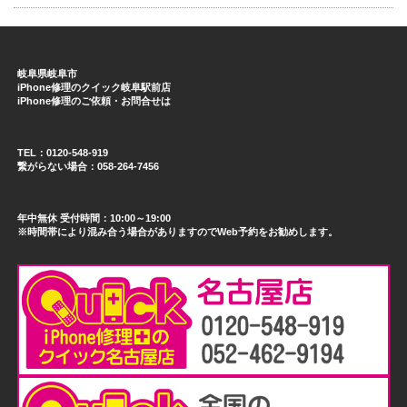
岐阜県岐阜市
iPhone修理のクイック岐阜駅前店
iPhone修理のご依頼・お問合せは
TEL：0120-548-919
繋がらない場合：058-264-7456
年中無休 受付時間：10:00～19:00
※時間帯により混み合う場合がありますのでWeb予約をお勧めします。