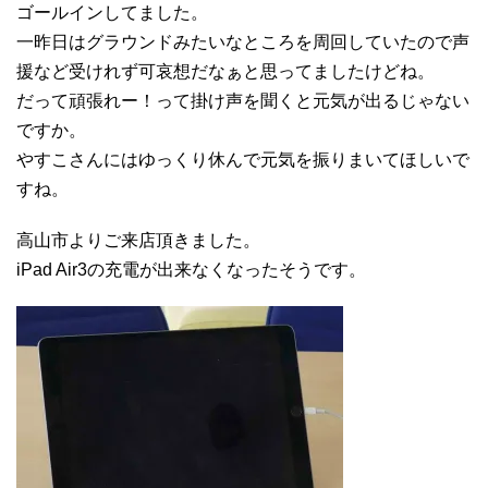
ゴールインしてました。
一昨日はグラウンドみたいなところを周回していたので声
援など受けれず可哀想だなぁと思ってましたけどね。
だって頑張れー！って掛け声を聞くと元気が出るじゃない
ですか。
やすこさんにはゆっくり休んで元気を振りまいてほしいで
すね。
高山市よりご来店頂きました。
iPad Air3の充電が出来なくなったそうです。