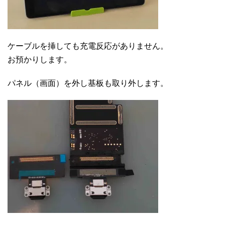
ケーブルを挿しても充電反応がありません。
お預かりします。
パネル（画面）を外し基板も取り外します。