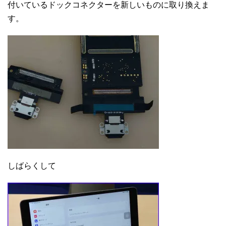
付いているドックコネクターを新しいものに取り換えま
す。
しばらくして