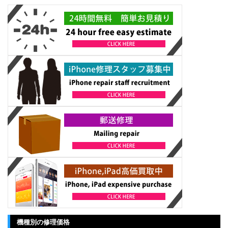
機種別の修理価格