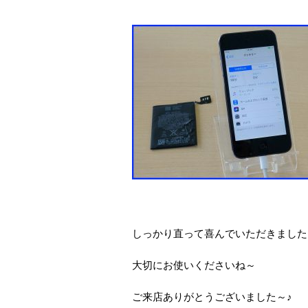
しっかり直って喜んでいただきました
大切にお使いくださいね～
ご来店ありがとうございました～♪