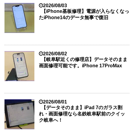
2026/08/03
【iPhone基板修理】電源が入らなくなっ
たiPhone14のデータ無事で復旧
2026/08/02
【岐阜駅近くの修理店】データそのまま
画面修理可能です。iPhone 17ProMax
2026/08/01
【データそのまま】iPad 7のガラス割
れ・画面修理なら名鉄岐阜駅前のクイッ
ク岐阜へ！