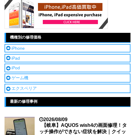
機種別の修理価格
iPhone
iPad
iPod
ゲーム機
エクスペリア
最新の修理事例
2026/08/09
【岐阜】AQUOS wish4の画面修理！タ
ッチ操作ができない症状を解決｜クイッ