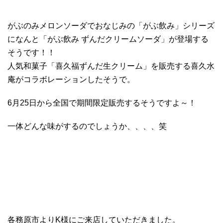
がぶのみメロンソーダでおなじみの「がぶ飲み」シリーズ
になんと「がぶ飲み ずんだクリームソーダ」が登場する
そうです！！
人気和菓子「喜久福ずんだ生クリーム」を販売する喜久水
庵がコラボレーションしたそうで。
6月25日から全国で期間限定販売するそうですよ～！
一体どんな味がするのでしょうか、、、、笑
各務原市よりK様にご来店していただきました。