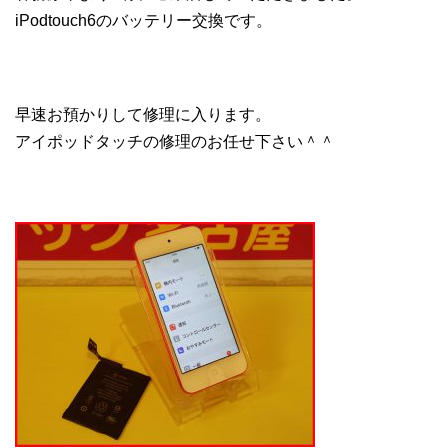
iPodtouch6のバッテリー交換です。
早速お預かりして修理に入ります。
アイポッドタッチの修理のお任せ下さい＾＾