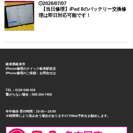
2026/07/07
【当日修理】iPad 8のバッテリー交換修
理は即日対応可能です！
岐阜県岐阜市
iPhone修理のクイック岐阜駅前店
iPhone修理のご依頼・お問合せは
TEL：0120-548-919
繋がらない場合：058-264-7456
年中無休 受付時間：10:00～19:00
※時間帯により混み合う場合がありますのでWeb予約をお勧めします。