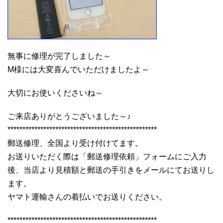
無事に修理が完了しました～
M様には大変喜んでいただけましたよ～
大切にお使いくださいね～
ご来店ありがとうございました～♪
**************************************************
郵送修理、全国より受け付けてます。
お送りいただく際は「郵送修理依頼」フォームにご入力
後、当店より見積額と郵送の手引きをメールにてお送りし
ます。
ヤマト運輸さんの着払いでお送りください。
**************************************************