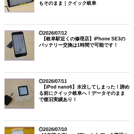
もそのまま｜クイック岐阜
2026/07/12
【岐阜駅近くの修理店】iPhone SE3の
バッテリー交換は1時間で可能です！
2026/07/11
【iPod nano6】水没してしまった！諦め
る前にクイック岐阜へ！データそのまま
で復旧実績あり！
2026/07/10