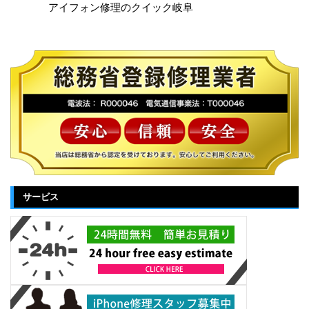
アイフォン修理のクイック岐阜
サービス