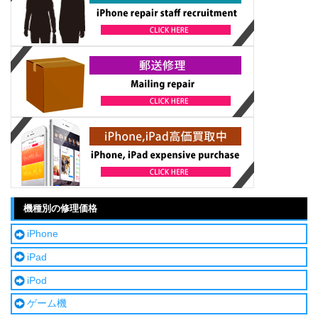
機種別の修理価格
iPhone
iPad
iPod
ゲーム機