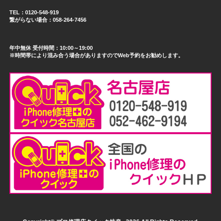
TEL：0120-548-919
繋がらない場合：058-264-7456
年中無休 受付時間：10:00～19:00
※時間帯により混み合う場合がありますのでWeb予約をお勧めします。