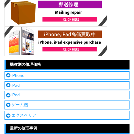
機種別の修理価格
iPhone
iPad
iPod
ゲーム機
エクスペリア
最新の修理事例