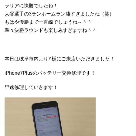
ラリアに快勝でしたね！
大谷選手の3ランホームラン凄すぎましたね（笑）
もはや優勝まで一直線でしょうね～＾＾
準々決勝ラウンドも楽しみすぎますね＾＾
本日は岐阜市内よりY様にご来店いただきました！
iPhone7Plusのバッテリー交換修理です！
早速修理していきます！