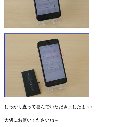
しっかり直って喜んでいただきましたよ～♪
大切にお使いくださいね～