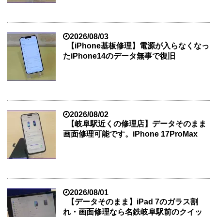
2026/08/03
【iPhone基板修理】電源が入らなくなっ
たiPhone14のデータ無事で復旧
2026/08/02
【岐阜駅近くの修理店】データそのまま
画面修理可能です。iPhone 17ProMax
2026/08/01
【データそのまま】iPad 7のガラス割
れ・画面修理なら名鉄岐阜駅前のクイッ