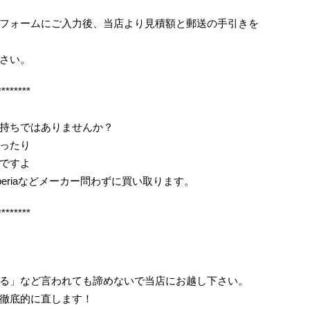
フォームにご入力後、当店より見積額と郵送の手引きを
さい。
********
持ちではありませんか？
ったり
ですよ
periaなどメーカー問わずに買い取ります。
********
る」など言われても諦めないで当店にお越し下さい。
徹底的に直します！