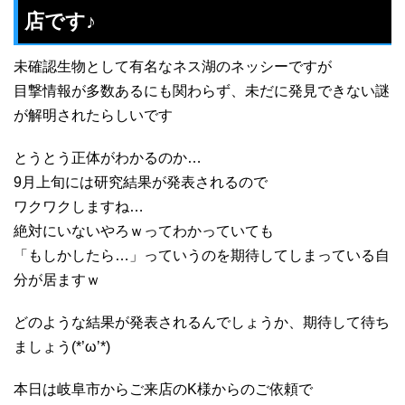
店です♪
未確認生物として有名なネス湖のネッシーですが
目撃情報が多数あるにも関わらず、未だに発見できない謎
が解明されたらしいです
とうとう正体がわかるのか…
9月上旬には研究結果が発表されるので
ワクワクしますね…
絶対にいないやろｗってわかっていても
「もしかしたら…」っていうのを期待してしまっている自
分が居ますｗ
どのような結果が発表されるんでしょうか、期待して待ち
ましょう(*’ω’*)
本日は岐阜市からご来店のK様からのご依頼で