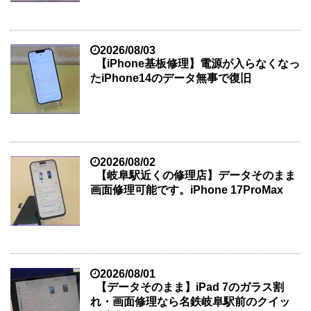
2026/08/03
【iPhone基板修理】電源が入らなくなっ
たiPhone14のデータ無事で復旧
2026/08/02
【岐阜駅近くの修理店】データそのまま
画面修理可能です。iPhone 17ProMax
2026/08/01
【データそのまま】iPad 7のガラス割
れ・画面修理なら名鉄岐阜駅前のクイッ