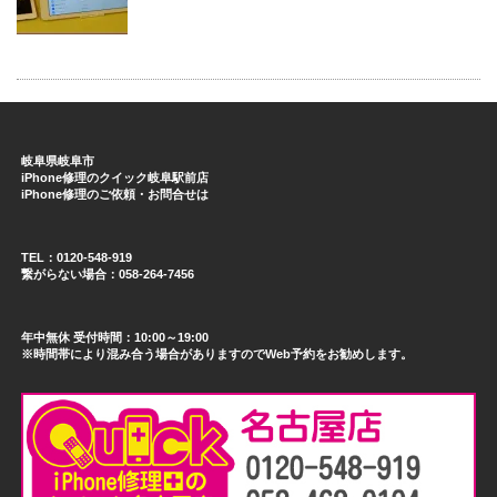
岐阜県岐阜市
iPhone修理のクイック岐阜駅前店
iPhone修理のご依頼・お問合せは
TEL：0120-548-919
繋がらない場合：058-264-7456
年中無休 受付時間：10:00～19:00
※時間帯により混み合う場合がありますのでWeb予約をお勧めします。