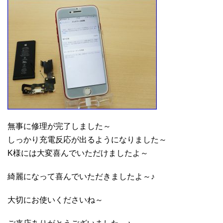
無事に修理が完了しました～
しっかり充電反応が出るようになりました～
K様には大変喜んでいただけましたよ～
綺麗になって喜んでいただきましたよ～♪
大切にお使いくださいね～