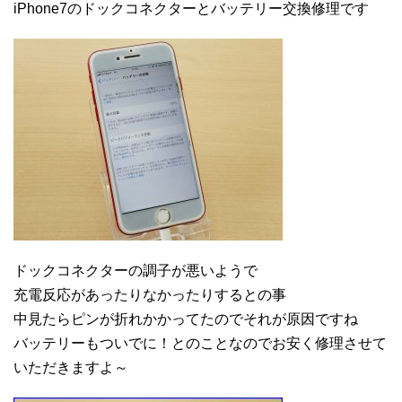
iPhone7のドックコネクターとバッテリー交換修理です
ドックコネクターの調子が悪いようで
充電反応があったりなかったりするとの事
中見たらピンが折れかかってたのでそれが原因ですね
バッテリーもついでに！とのことなのでお安く修理させて
いただきますよ～