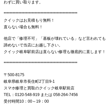
わずに買い取ります。
**************************************************
クイックはお見積もり無料！
直らない場合も無料！
他店で「修理不可」「基板が壊れている」など言われても
諦めないで当店にお越し下さい。
クイック岐阜駅前店は直らない修理も徹底的に直します！
**************************************************
〒500-8175
岐阜県岐阜市長住町2丁目9-1
スマホ修理と買取のクイック岐阜駅前店
TEL：0120-548-919 または 058-264-7456
受付時間10：00～19：00