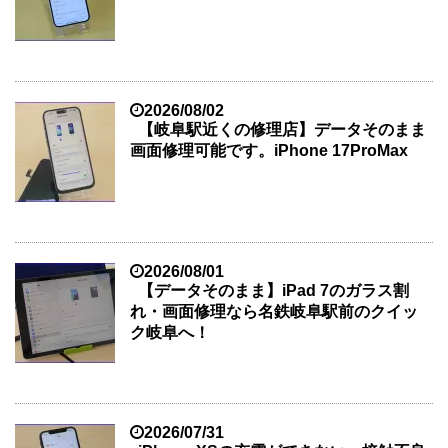
2026/08/02
【岐阜駅近くの修理店】データそのまま
画面修理可能です。iPhone 17ProMax
2026/08/01
【データそのまま】iPad 7のガラス割
れ・画面修理なら名鉄岐阜駅前のクイッ
ク岐阜へ！
2026/07/31