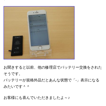
お聞きすると以前、他の修理店でバッテリー交換をされた
そうです。
バッテリーが規格外品だとあんな状態で「-」表示になる
みたいです＾＾
お客様にも喜んでいただきましたよ～♪