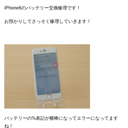
iPhone6のバッテリー交換修理です！
お預かりしてさっそく修理していきます！
バッテリーの%表記が横棒になってエラーになってます
ね！