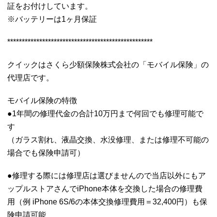
証をお付けしています。
※バッテリーは1ヶ月保証
**************************************************
クイックはさくら少額保険株式会社の「モバイル保険」の
代理店です。
モバイル保険の特徴
●1年間の修理代金の合計10万円まで何回でも修理可能で
す
（ガラス割れ、液晶交換、水没修理、または修理不可能の
場合でも保険申請可）
●修理する際には修理店は選びませんので当店以外にもア
ップルストアさんでiPhone本体を交換した場合の修理費
用（例 iPhone 6S/6の本体交換修理費用＝32,400円）も保
険申請可能