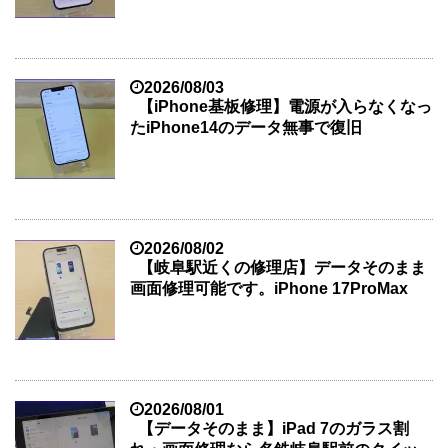
2026/08/03
【iPhone基板修理】電源が入らなくなっ
たiPhone14のデータ無事で復旧
2026/08/02
【岐阜駅近くの修理店】データそのまま
画面修理可能です。iPhone 17ProMax
2026/08/01
【データそのまま】iPad 7のガラス割