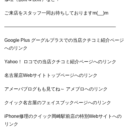
ご来店をスタッフ一同お待ちしておりますm(__)m
————————————————————————
Google Plus グーグルプラスでの当店クチコミ紹介ページ
へのリンク
Yahoo！ ロコでの当店クチコミ紹介ページへのリンク
名古屋店Webサイトトップページへのリンク
アメーバブログもも見てね～ アメブロへのリンク
クイック名古屋のフェイスブックページへのリンク
iPhone修理のクイック岡崎駅前店の特別Webサイトへの
リンク