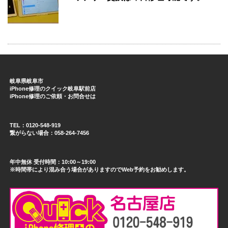
岐阜県岐阜市
iPhone修理のクイック岐阜駅前店
iPhone修理のご依頼・お問合せは
TEL：0120-548-919
繋がらない場合：058-264-7456
年中無休 受付時間：10:00～19:00
※時間帯により混み合う場合がありますのでWeb予約をお勧めします。