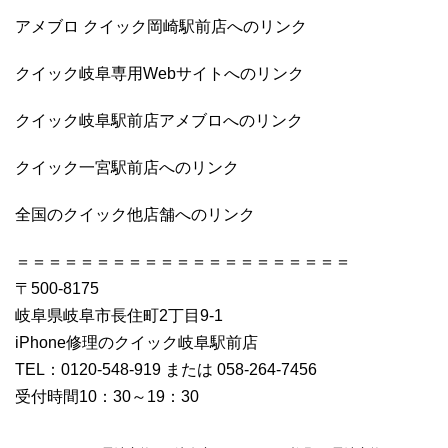
アメブロ クイック岡崎駅前店へのリンク
クイック岐阜専用Webサイトへのリンク
クイック岐阜駅前店アメブロへのリンク
クイック一宮駅前店へのリンク
全国のクイック他店舗へのリンク
＝＝＝＝＝＝＝＝＝＝＝＝＝＝＝＝＝＝＝＝＝
〒500-8175
岐阜県岐阜市長住町2丁目9-1
iPhone修理のクイック岐阜駅前店
TEL：0120-548-919 または 058-264-7456
受付時間10：30～19：30