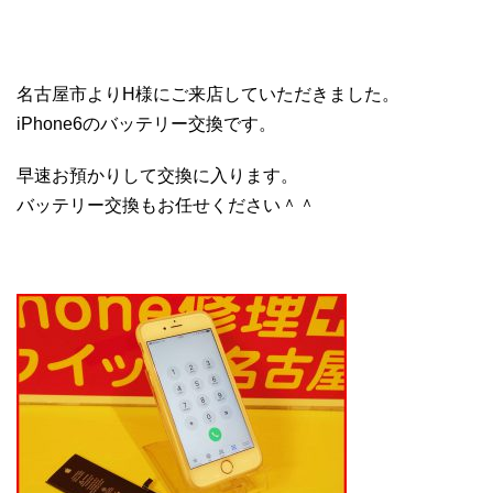
名古屋市よりH様にご来店していただきました。
iPhone6のバッテリー交換です。
早速お預かりして交換に入ります。
バッテリー交換もお任せください＾＾