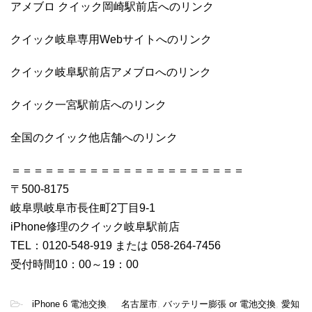
アメブロ クイック岡崎駅前店へのリンク
クイック岐阜専用Webサイトへのリンク
クイック岐阜駅前店アメブロへのリンク
クイック一宮駅前店へのリンク
全国のクイック他店舗へのリンク
＝＝＝＝＝＝＝＝＝＝＝＝＝＝＝＝＝＝＝＝＝
〒500-8175
岐阜県岐阜市長住町2丁目9-1
iPhone修理のクイック岐阜駅前店
TEL：0120-548-919 または 058-264-7456
受付時間10：00～19：00
-
iPhone 6 電池交換
,
名古屋市
,
バッテリー膨張 or 電池交換
,
愛知