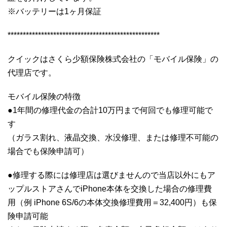
※バッテリーは1ヶ月保証
**************************************************
クイックはさくら少額保険株式会社の「モバイル保険」の
代理店です。
モバイル保険の特徴
●1年間の修理代金の合計10万円まで何回でも修理可能で
す
（ガラス割れ、液晶交換、水没修理、または修理不可能の
場合でも保険申請可）
●修理する際には修理店は選びませんので当店以外にもア
ップルストアさんでiPhone本体を交換した場合の修理費
用（例 iPhone 6S/6の本体交換修理費用＝32,400円）も保
険申請可能