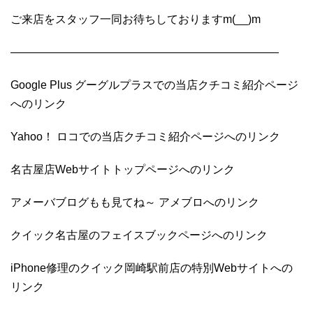
ご来店をスタッフ一同お待ちしておりますm(__)m
————————————————————————
Google Plus グーグルプラスでの当店クチコミ紹介ページ
へのリンク
Yahoo！ ロコでの当店クチコミ紹介ページへのリンク
名古屋店Webサイトトップページへのリンク
アメーバブログもも見てね～ アメブロへのリンク
クイック名古屋のフェイスブックページへのリンク
iPhone修理のクイック岡崎駅前店の特別Webサイトへの
リンク