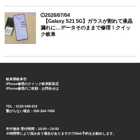
2026/07/04
【Galaxy S21 5G】ガラスが割れて液晶
漏れに…データそのままで修理！クイッ
ク岐阜
岐阜県岐阜市
iPhone修理のクイック岐阜駅前店
iPhone修理のご依頼・お問合せは
TEL：0120-548-919
繋がらない場合：058-264-7456
年中無休 受付時間：10:00～19:00
※時間帯により混み合う場合がありますのでWeb予約をお勧めします。