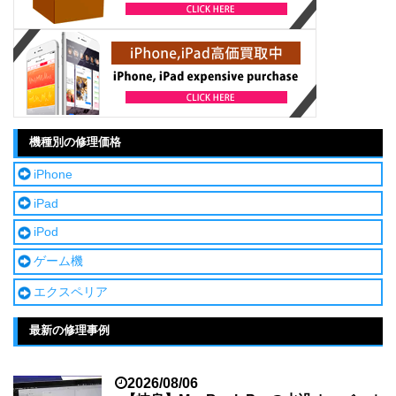
機種別の修理価格
iPhone
iPad
iPod
ゲーム機
エクスペリア
最新の修理事例
2026/08/06