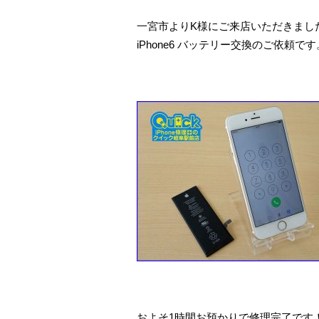
一宮市よりK様にご来店いただきまし
iPhone6 バッテリー交換のご依頼です
およそ1時間お預かりで修理完了です