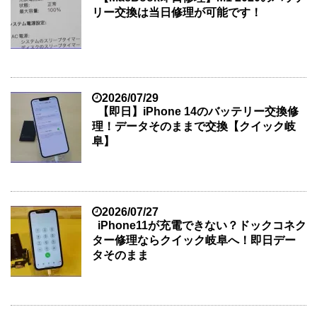
リー交換は当日修理が可能です！
2026/07/29
【即日】iPhone 14のバッテリー交換修
理！データそのままで交換【クイック岐
阜】
2026/07/27
iPhone11が充電できない？ドックコネク
ター修理ならクイック岐阜へ！即日デー
タそのまま