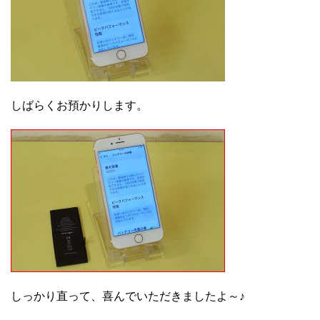
しばらくお預かりします。
しっかり直って、喜んでいただきましたよ～♪