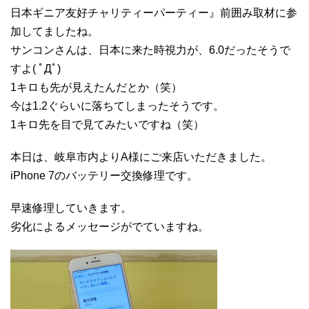
日本ギニア友好チャリティーパーティー』前囲み取材に参
加してましたね。
サンコンさんは、日本に来た時視力が、6.0だったそうで
すよ( ﾟДﾟ)
1キロも先が見えたんだとか（笑）
今は1.2ぐらいに落ちてしまったそうです。
1キロ先を目で見てみたいですね（笑）
本日は、岐阜市内よりA様にご来店いただきました。
iPhone 7のバッテリー交換修理です。
早速修理していきます。
劣化によるメッセージがでていますね。