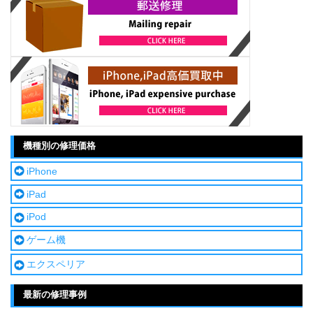
機種別の修理価格
iPhone
iPad
iPod
ゲーム機
エクスペリア
最新の修理事例