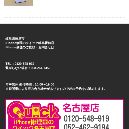
岐阜県岐阜市
iPhone修理のクイック岐阜駅前店
iPhone修理のご依頼・お問合せは
TEL：0120-548-919
繋がらない場合：058-264-7456
年中無休 受付時間：10:00～19:00
※時間帯により混み合う場合がありますのでWeb予約をお勧めします。