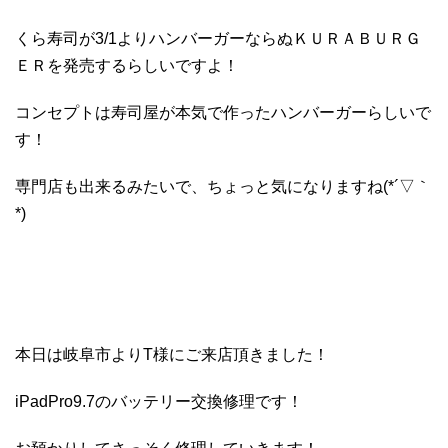
くら寿司が3/1よりハンバーガーならぬＫＵＲＡＢＵＲＧ
ＥＲを発売するらしいですよ！
コンセプトは寿司屋が本気で作ったハンバーガーらしいで
す！
専門店も出来るみたいで、ちょっと気になりますね(*´▽｀
*)
本日は岐阜市よりT様にご来店頂きました！
iPadPro9.7のバッテリー交換修理です！