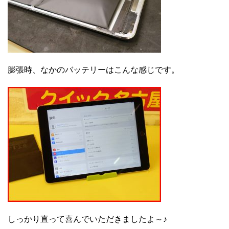
膨張時、なかのバッテリーはこんな感じです。
しっかり直って喜んでいただきましたよ～♪