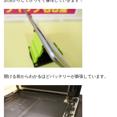
お預かりしてさっそく修理していきます！
開ける前からわかるほどバッテリーが膨張しています。