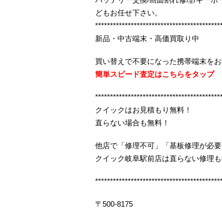
どもお任せ下さい。
******************************************
新品・中古端末・高価買取り中
買い替えで不要になった携帯端末をお
簡単スピード査定はこちらをタップ
******************************************
クイックはお見積もり無料！
直らない場合も無料！
他店で「修理不可」「基板修理が必要
クイック岐阜駅前店は直らない修理も
******************************************
〒500-8175