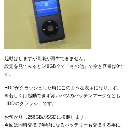
起動はしますが音楽が再生できません。
設定を見てみると148GB全て「その他」で空き容量は0で
す。
HDDがクラッシュした時にこのような表示になります。
※若しくは起動できず赤いバツのバッテンマークなども
HDDのクラッシュです。
お預かりし256GBのSSDに換装します。
今回は同時交換で半額になるバッテリーも交換する事に。