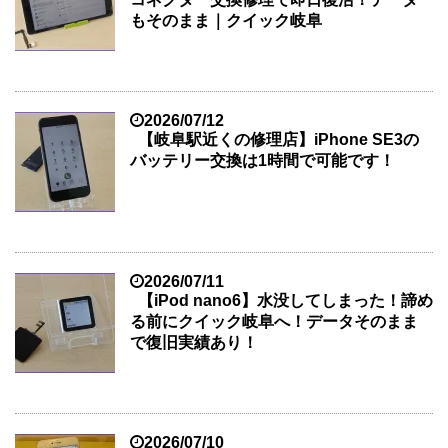
もそのまま｜クイック岐阜
2026/07/12
【岐阜駅近くの修理店】iPhone SE3の
バッテリー交換は1時間で可能です！
2026/07/11
【iPod nano6】水没してしまった！諦め
る前にクイック岐阜へ！データそのまま
で復旧実績あり！
2026/07/10