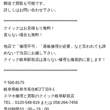
郵送で買取も可能です。
詳しくはお問い合わせ下さい。
**************************************************
クイックはお見積もり無料！
直らない場合も無料！
他店で「修理不可」「基板修理が必要」など言われても諦
めないで当店にお越し下さい。
クイック岐阜駅前店は直らない修理も徹底的に直します！
**************************************************
〒500-8175
岐阜県岐阜市長住町2丁目9-1
スマホ修理と買取のクイック岐阜駅前店
TEL：0120-548-919 または 058-264-7456
受付時間10：00～19：00