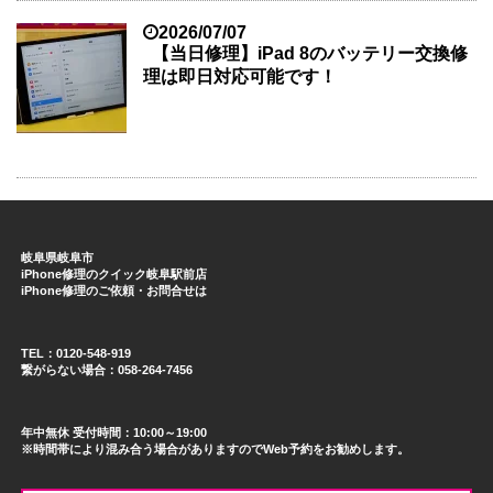
2026/07/07
【当日修理】iPad 8のバッテリー交換修
理は即日対応可能です！
岐阜県岐阜市
iPhone修理のクイック岐阜駅前店
iPhone修理のご依頼・お問合せは
TEL：0120-548-919
繋がらない場合：058-264-7456
年中無休 受付時間：10:00～19:00
※時間帯により混み合う場合がありますのでWeb予約をお勧めします。