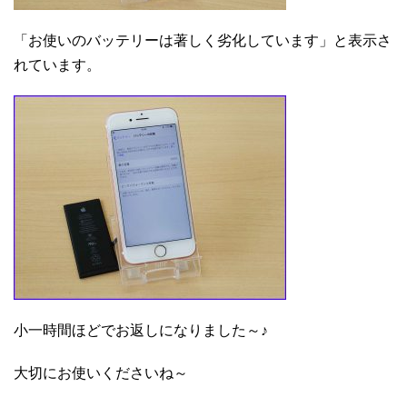
「お使いのバッテリーは著しく劣化しています」と表示さ
れています。
小一時間ほどでお返しになりました～♪
大切にお使いくださいね～