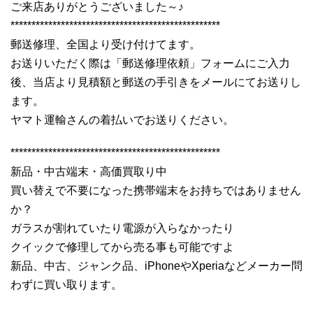
ご来店ありがとうございました～♪
**************************************************
郵送修理、全国より受け付けてます。
お送りいただく際は「郵送修理依頼」フォームにご入力
後、当店より見積額と郵送の手引きをメールにてお送りし
ます。
ヤマト運輸さんの着払いでお送りください。
**************************************************
新品・中古端末・高価買取り中
買い替えで不要になった携帯端末をお持ちではありません
か？
ガラスが割れていたり電源が入らなかったり
クイックで修理してから売る事も可能ですよ
新品、中古、ジャンク品、iPhoneやXperiaなどメーカー問
わずに買い取ります。