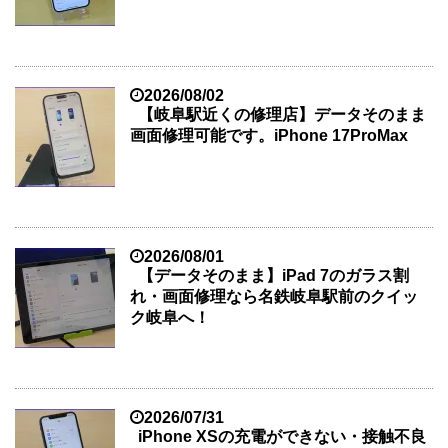
2026/08/02
【岐阜駅近くの修理店】データそのまま
画面修理可能です。iPhone 17ProMax
2026/08/01
【データそのまま】iPad 7のガラス割
れ・画面修理なら名鉄岐阜駅前のクイッ
ク岐阜へ！
2026/07/31
iPhone XSの充電ができない・接触不良