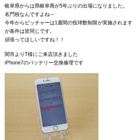
岐阜県からは県岐阜商が5年ぶりの出場になりました。
名門校なんですよね～
今年からピッチャーは1週間の投球数制限が実施されます
が条件は皆同じです。
頑張ってほしいですね！！
関市よりT様にご来店頂きました
iPhone7のバッテリー交換修理です