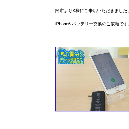
関市よりK様にご来店いただきました
iPhone6 バッテリー交換のご依頼です