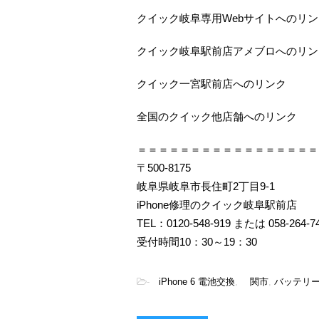
クイック岐阜専用Webサイトへのリン
クイック岐阜駅前店アメブロへのリン
クイック一宮駅前店へのリンク
全国のクイック他店舗へのリンク
＝＝＝＝＝＝＝＝＝＝＝＝＝＝＝＝＝
〒500-8175
岐阜県岐阜市長住町2丁目9-1
iPhone修理のクイック岐阜駅前店
TEL：0120-548-919 または 058-264-7
受付時間10：30～19：30
-
iPhone 6 電池交換
,
関市
,
バッテリー