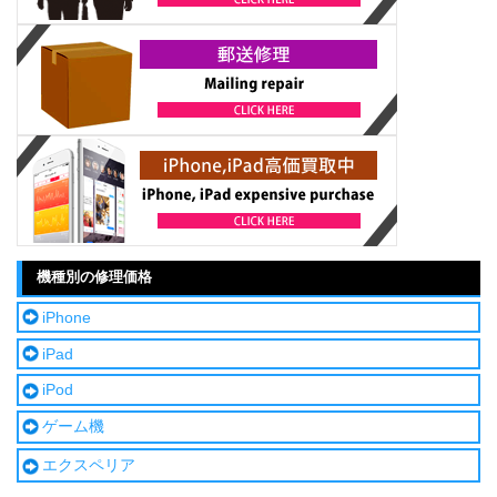
機種別の修理価格
iPhone
iPad
iPod
ゲーム機
エクスペリア