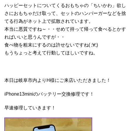
ハッピーセットについてくるおもちゃの「ちいかわ」欲し
さにおもちゃだけ取って、セットのハンバーガーなどを捨
てる行為がネット上で拡散されています。
本当に悪質ですね～・・せめて持って帰って食べるとかす
ればいいと思うんですが・・
食べ物を粗末にするのは許せないですね( ;∀;)
もうちょっと考えて行動してほしいですね。
本日は岐阜市内よりH様にご来店いただきました！
iPhone13miniのバッテリー交換修理です！
早速修理していきます！