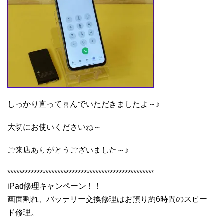
しっかり直って喜んでいただきましたよ～♪
大切にお使いくださいね～
ご来店ありがとうございました～♪
**************************************************
iPad修理キャンペーン！！
画面割れ、バッテリー交換修理はお預り約6時間のスピー
ド修理。