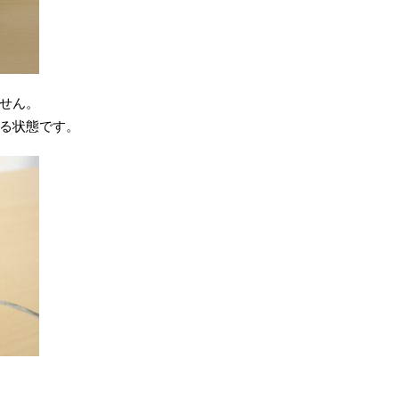
せん。
る状態です。