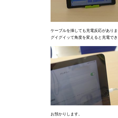
ケーブルを挿しても充電反応がありま
グイグイッて角度を変えると充電でき
お預かりします。