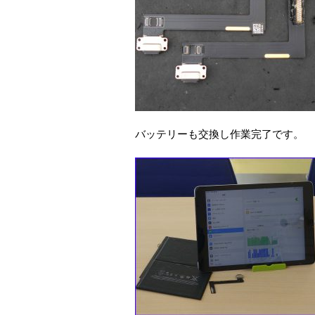
バッテリーも交換し作業完了です。