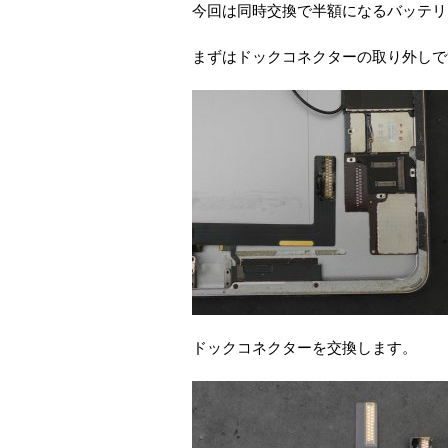
今回は同時交換で半額になるバッテリ
まずはドックコネクターの取り外しで
ドックコネクターを交換します。