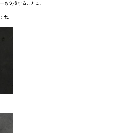
ーも交換することに。
すね