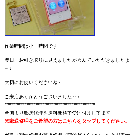
作業時間は小一時間です
翌日、お引き取りに見えましたが喜んでいただきましたよ
～♪
大切にお使いくださいね～
ご来店ありがとうございました～♪
**************************************************
全国より郵送修理を送料無料で受け付けしてます。
※郵送修理をご希望の方はこちらをタップしてください。