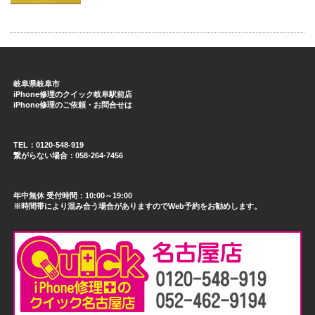
岐阜県岐阜市
iPhone修理のクイック岐阜駅前店
iPhone修理のご依頼・お問合せは
TEL：0120-548-919
繋がらない場合：058-264-7456
年中無休 受付時間：10:00～19:00
※時間帯により混み合う場合がありますのでWeb予約をお勧めします。