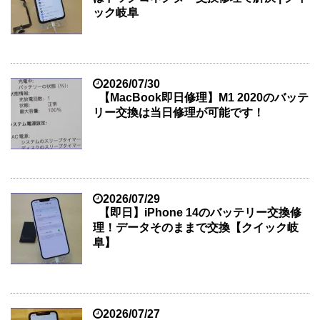
ック岐阜
2026/07/30
【MacBook即日修理】M1 2020のバッテ
リー交換は当日修理が可能です！
2026/07/29
【即日】iPhone 14のバッテリー交換修
理！データそのままで交換【クイック岐
阜】
2026/07/27