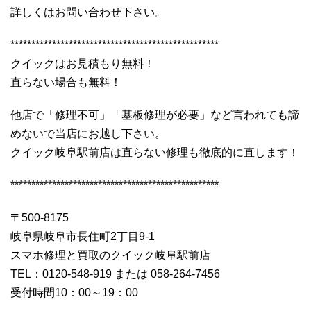
詳しくはお問い合わせ下さい。
**************************************************
クイックはお見積もり無料！
直らない場合も無料！
他店で「修理不可」「基板修理が必要」など言われても諦
めないで当店にお越し下さい。
クイック岐阜駅前店は直らない修理も徹底的に直します！
**************************************************
〒500-8175
岐阜県岐阜市長住町2丁目9-1
スマホ修理と買取のクイック岐阜駅前店
TEL：0120-548-919 または 058-264-7456
受付時間10：00～19：00