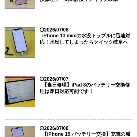
2026/07/08
iPhone 13 miniの水没トラブルに迅速対
応！水没してしまったらクイック岐阜へ
2026/07/07
【当日修理】iPad 8のバッテリー交換修
理は即日対応可能です！
2026/07/06
【iPhone 15 バッテリー交換】充電の減