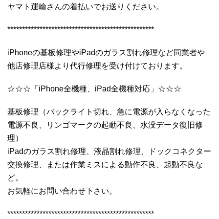
ヤマト運輸さんの着払いでお送りください。
**************************************************
iPhoneの基板修理やiPadのガラス割れ修理など同業者や
他店修理店様より代行修理を受け付けております。
☆☆☆「iPhone全機種、iPad全機種対応」☆☆☆
基板修理（バックライト切れ、急に電源が入らなくなった
電源不良、リンゴマークの起動不良、水没データ復旧修
理）
iPadのガラス割れ修理、液晶割れ修理、ドックコネクター
交換修理、または作業ミスによる動作不良、起動不良な
ど。
お気軽にお問い合わせ下さい。
**************************************************