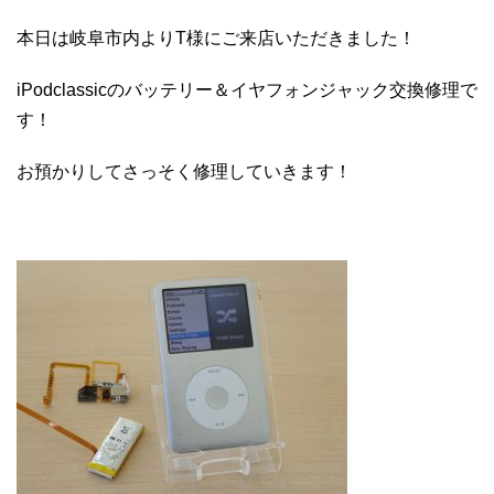
本日は岐阜市内よりT様にご来店いただきました！
iPodclassicのバッテリー＆イヤフォンジャック交換修理で
す！
お預かりしてさっそく修理していきます！