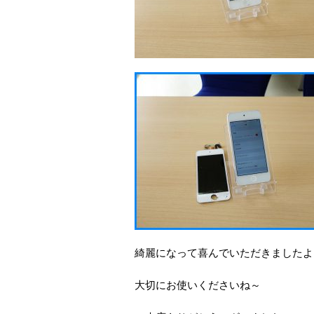
綺麗になって喜んでいただきましたよ
大切にお使いくださいね～