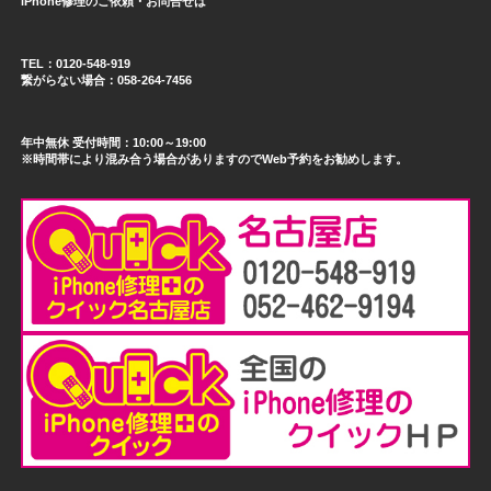
iPhone修理のご依頼・お問合せは
TEL：0120-548-919
繋がらない場合：058-264-7456
年中無休 受付時間：10:00～19:00
※時間帯により混み合う場合がありますのでWeb予約をお勧めします。