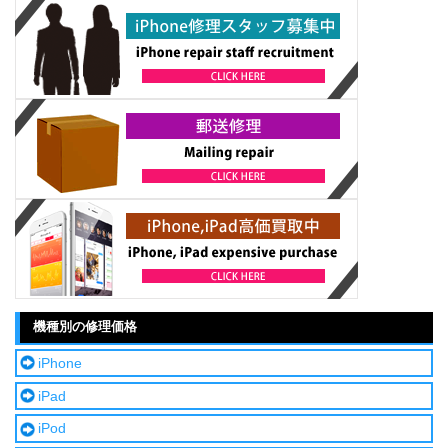
機種別の修理価格
iPhone
iPad
iPod