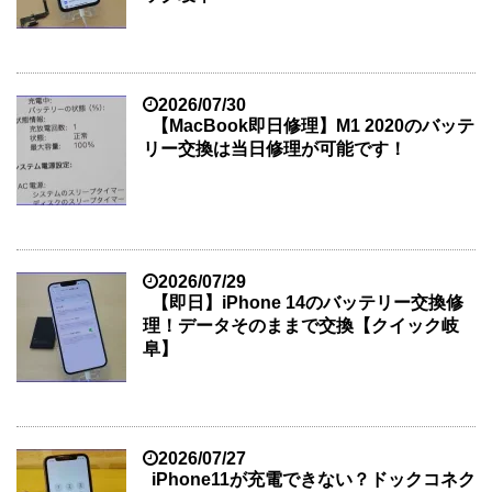
2026/07/30
【MacBook即日修理】M1 2020のバッテ
リー交換は当日修理が可能です！
2026/07/29
【即日】iPhone 14のバッテリー交換修
理！データそのままで交換【クイック岐
阜】
2026/07/27
iPhone11が充電できない？ドックコネク