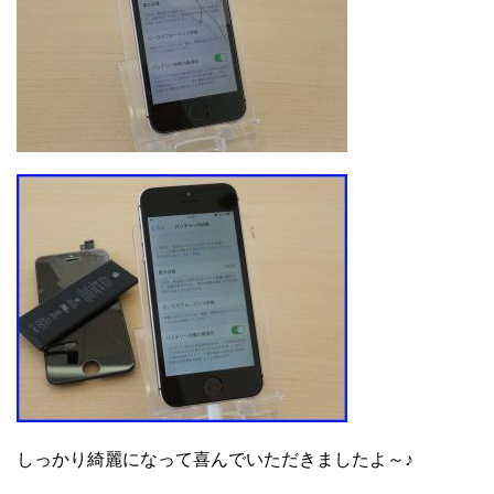
しっかり綺麗になって喜んでいただきましたよ～♪