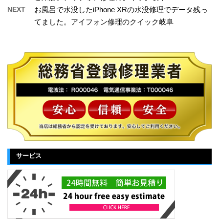
NEXT
お風呂で水没したiPhone XRの水没修理でデータ残っ
てました。アイフォン修理のクイック岐阜
サービス