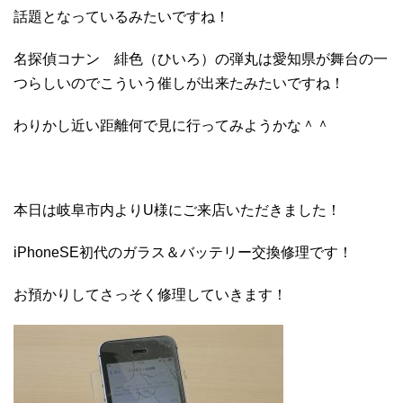
話題となっているみたいですね！
名探偵コナン 緋色（ひいろ）の弾丸は愛知県が舞台の一
つらしいのでこういう催しが出来たみたいですね！
わりかし近い距離何で見に行ってみようかな＾＾
本日は岐阜市内よりU様にご来店いただきました！
iPhoneSE初代のガラス＆バッテリー交換修理です！
お預かりしてさっそく修理していきます！