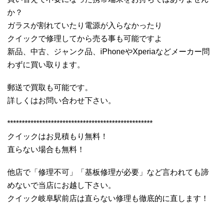
か？
ガラスが割れていたり電源が入らなかったり
クイックで修理してから売る事も可能ですよ
新品、中古、ジャンク品、iPhoneやXperiaなどメーカー問
わずに買い取ります。
郵送で買取も可能です。
詳しくはお問い合わせ下さい。
**************************************************
クイックはお見積もり無料！
直らない場合も無料！
他店で「修理不可」「基板修理が必要」など言われても諦
めないで当店にお越し下さい。
クイック岐阜駅前店は直らない修理も徹底的に直します！