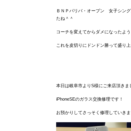
ＢＮＰパリバ・オープン 女子シング
たね＾＾
コーチを変えてからダメになったよう
これを皮切りにドンドン勝って盛り上
本日は岐阜市よりS様にご来店頂きま
iPhoneSEのガラス交換修理です！
お預かりしてさっそく修理していきま