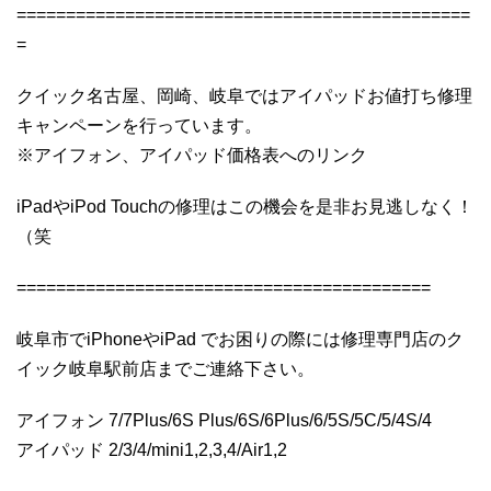
==============================================
=
クイック名古屋、岡崎、岐阜ではアイパッドお値打ち修理
キャンペーンを行っています。
※アイフォン、アイパッド価格表へのリンク
iPadやiPod Touchの修理はこの機会を是非お見逃しなく！
（笑
==========================================
岐阜市でiPhoneやiPad でお困りの際には修理専門店のク
イック岐阜駅前店までご連絡下さい。
アイフォン 7/7Plus/6S Plus/6S/6Plus/6/5S/5C/5/4S/4
アイパッド 2/3/4/mini1,2,3,4/Air1,2