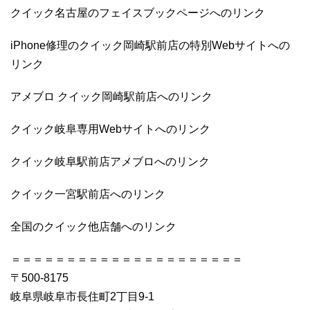
クイック名古屋のフェイスブックページへのリンク
iPhone修理のクイック岡崎駅前店の特別Webサイトへの
リンク
アメブロ クイック岡崎駅前店へのリンク
クイック岐阜専用Webサイトへのリンク
クイック岐阜駅前店アメブロへのリンク
クイック一宮駅前店へのリンク
全国のクイック他店舗へのリンク
＝＝＝＝＝＝＝＝＝＝＝＝＝＝＝＝＝＝＝＝＝
〒500-8175
岐阜県岐阜市長住町2丁目9-1