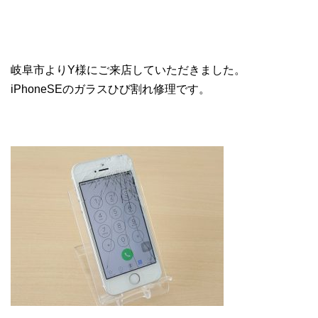
岐阜市よりY様にご来店していただきました。
iPhoneSEのガラスひび割れ修理です。