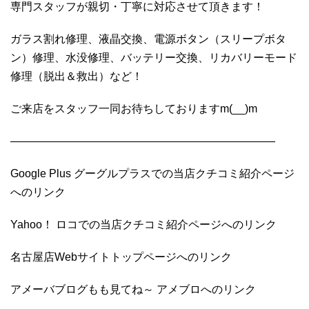
専門スタッフが親切・丁寧に対応させて頂きます！
ガラス割れ修理、液晶交換、電源ボタン（スリープボタ
ン）修理、水没修理、バッテリー交換、リカバリーモード
修理（脱出＆救出）など！
ご来店をスタッフ一同お待ちしておりますm(__)m
————————————————————————
Google Plus グーグルプラスでの当店クチコミ紹介ページ
へのリンク
Yahoo！ ロコでの当店クチコミ紹介ページへのリンク
名古屋店Webサイトトップページへのリンク
アメーバブログもも見てね～ アメブロへのリンク