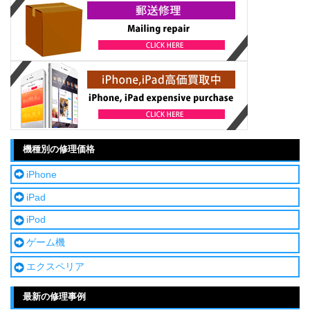
機種別の修理価格
iPhone
iPad
iPod
ゲーム機
エクスペリア
最新の修理事例