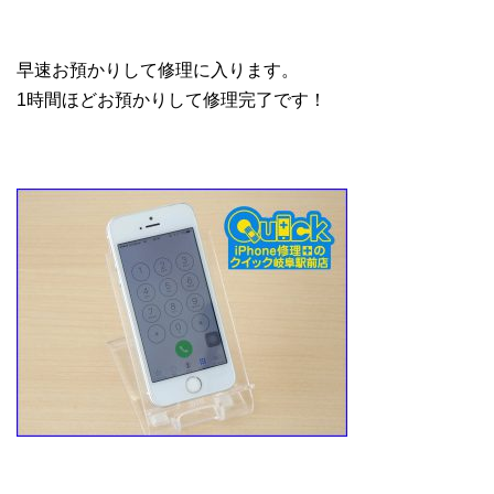
早速お預かりして修理に入ります。
1時間ほどお預かりして修理完了です！