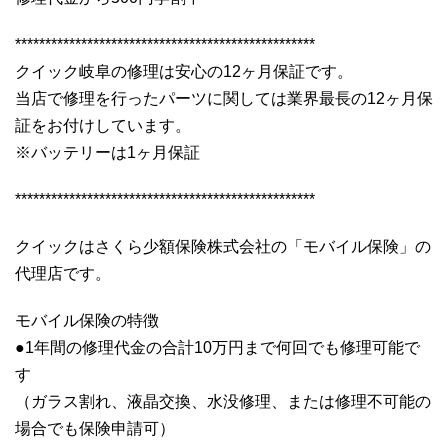
**************************************************
クイック岐阜の修理は安心の12ヶ月保証です。
当店で修理を行ったパーツに関しては業界最長の12ヶ月保
証をお付けしています。
※バッテリーは1ヶ月保証
**************************************************
クイックはさくら少額保険株式会社の「モバイル保険」の
代理店です。
モバイル保険の特徴
●1年間の修理代金の合計10万円まで何回でも修理可能で
す
（ガラス割れ、液晶交換、水没修理、または修理不可能の
場合でも保険申請可）