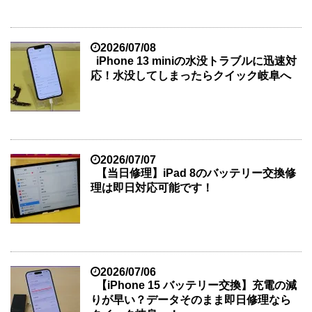
2026/07/08
iPhone 13 miniの水没トラブルに迅速対
応！水没してしまったらクイック岐阜へ
2026/07/07
【当日修理】iPad 8のバッテリー交換修
理は即日対応可能です！
2026/07/06
【iPhone 15 バッテリー交換】充電の減
りが早い？データそのまま即日修理なら