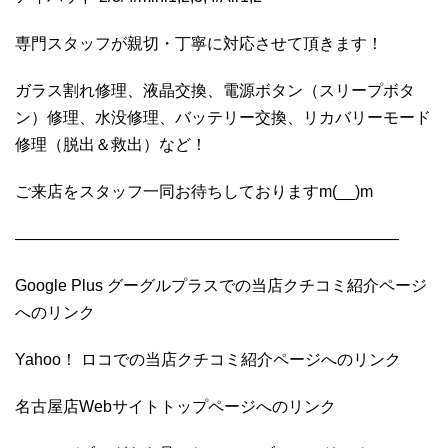
専門スタッフが親切・丁寧に対応させて頂きます！
ガラス割れ修理、液晶交換、電源ボタン（スリープボタ
ン）修理、水没修理、バッテリー交換、リカバリーモード
修理（脱出＆救出）など！
ご来店をスタッフ一同お待ちしておりますm(__)m
————————————————————————
Google Plus グーグルプラスでの当店クチコミ紹介ページ
へのリンク
Yahoo！ ロコでの当店クチコミ紹介ページへのリンク
名古屋店Webサイトトップページへのリンク