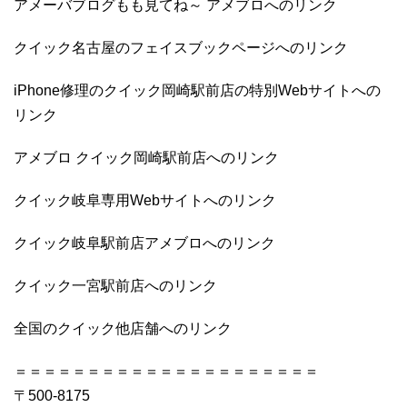
アメーバブログもも見てね～ アメブロへのリンク
クイック名古屋のフェイスブックページへのリンク
iPhone修理のクイック岡崎駅前店の特別Webサイトへの
リンク
アメブロ クイック岡崎駅前店へのリンク
クイック岐阜専用Webサイトへのリンク
クイック岐阜駅前店アメブロへのリンク
クイック一宮駅前店へのリンク
全国のクイック他店舗へのリンク
＝＝＝＝＝＝＝＝＝＝＝＝＝＝＝＝＝＝＝＝＝
〒500-8175