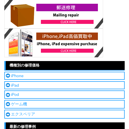
機種別の修理価格
iPhone
iPad
iPod
ゲーム機
エクスペリア
最新の修理事例