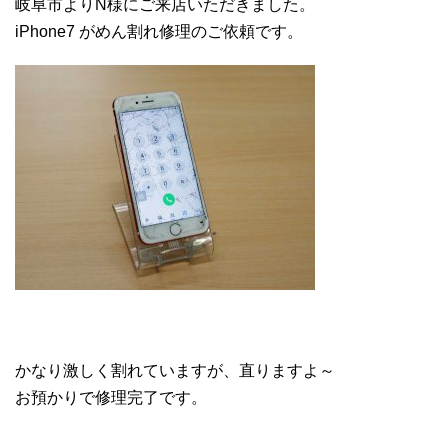
岐阜市よりN様にご来店いただきました。
iPhone7 がめん割れ修理のご依頼です。
かなり激しく割れていますが、直りますよ～
お預かりで修理完了です。