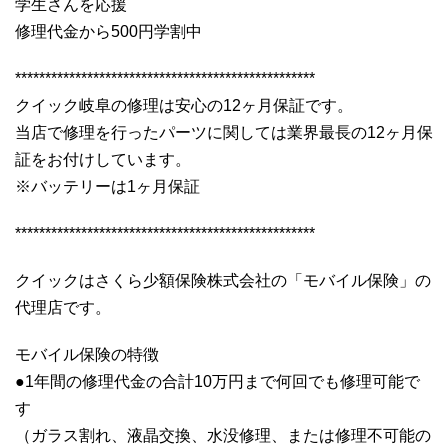
学生さんを応援
修理代金から500円学割中
**************************************************
クイック岐阜の修理は安心の12ヶ月保証です。
当店で修理を行ったパーツに関しては業界最長の12ヶ月保
証をお付けしています。
※バッテリーは1ヶ月保証
**************************************************
クイックはさくら少額保険株式会社の「モバイル保険」の
代理店です。
モバイル保険の特徴
●1年間の修理代金の合計10万円まで何回でも修理可能で
す
（ガラス割れ、液晶交換、水没修理、または修理不可能の