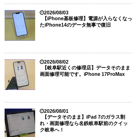
2026/08/03
【iPhone基板修理】電源が入らなくなっ
たiPhone14のデータ無事で復旧
2026/08/02
【岐阜駅近くの修理店】データそのまま
画面修理可能です。iPhone 17ProMax
2026/08/01
【データそのまま】iPad 7のガラス割
れ・画面修理なら名鉄岐阜駅前のクイッ
ク岐阜へ！