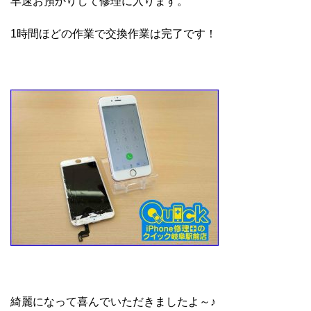
早速お預かりして修理に入ります。
1時間ほどの作業で交換作業は完了です！
綺麗になって喜んでいただきましたよ～♪