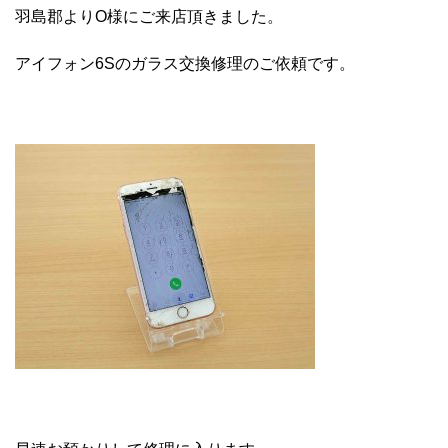
羽島郡よりO様にご来店頂きました。
アイフォン6Sのガラス交換修理のご依頼です。