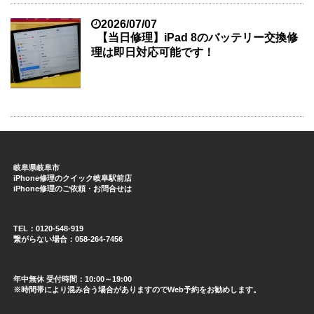
2026/07/07
【当日修理】iPad 8のバッテリー交換修
理は即日対応可能です！
岐阜県岐阜市
iPhone修理のクイック岐阜駅前店
iPhone修理のご依頼・お問合せは
TEL：0120-548-919
繋がらない場合：058-264-7456
年中無休 受付時間：10:00～19:00
※時間帯により混み合う場合がありますのでWeb予約をお勧めします。