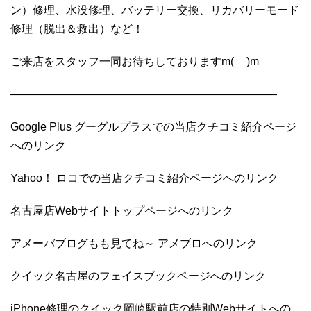
ン）修理、水没修理、バッテリー交換、リカバリーモード
修理（脱出＆救出）など！
ご来店をスタッフ一同お待ちしておりますm(__)m
————————————————————————
Google Plus グーグルプラスでの当店クチコミ紹介ページ
へのリンク
Yahoo！ ロコでの当店クチコミ紹介ページへのリンク
名古屋店Webサイトトップページへのリンク
アメーバブログもも見てね～ アメブロへのリンク
クイック名古屋のフェイスブックページへのリンク
iPhone修理のクイック岡崎駅前店の特別Webサイトへの