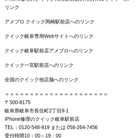
リンク
アメブロ クイック岡崎駅前店へのリンク
クイック岐阜専用Webサイトへのリンク
クイック岐阜駅前店アメブロへのリンク
クイック一宮駅前店へのリンク
全国のクイック他店舗へのリンク
＝＝＝＝＝＝＝＝＝＝＝＝＝＝＝＝＝＝＝＝＝
〒500-8175
岐阜県岐阜市長住町2丁目9-1
iPhone修理のクイック岐阜駅前店
TEL：0120-548-919 または 058-264-7456
受付時間10：00～19：00