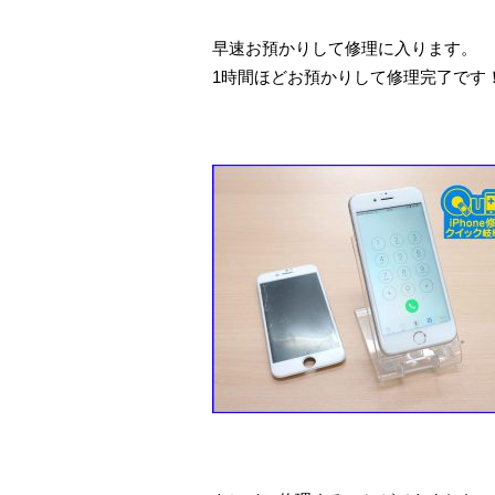
早速お預かりして修理に入ります。
1時間ほどお預かりして修理完了です