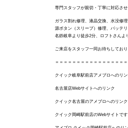
専門スタッフが親切・丁寧に対応させ
ガラス割れ修理、液晶交換、水没修理
源ボタン（スリープ）修理、バッテリ
名鉄岐阜より徒歩2分、ロフトさんよ
ご来店をスタッフ一同お待ちしておりま
＝＝＝＝＝＝＝＝＝＝＝＝＝＝＝＝＝
クイック岐阜駅前店アメブロへのリン
名古屋店Webサイトへのリンク
クイック名古屋のアメブロへのリンク
クイック岡崎駅前店のWebサイトです
アメブロ クイック岡崎駅前店へのリ