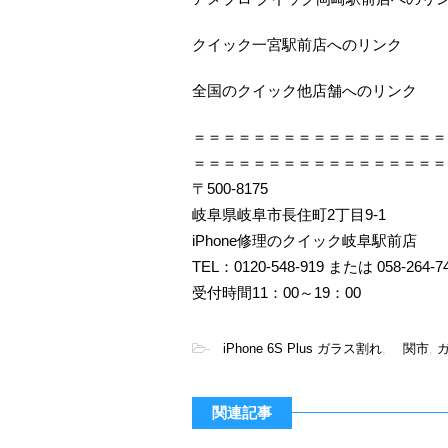
クイック一宮駅前店へのリンク
全国のクイック他店舗へのリンク
＝＝＝＝＝＝＝＝＝＝＝＝＝＝＝＝＝
＝＝＝＝＝＝＝＝＝＝＝＝＝＝＝＝＝
〒500-8175
岐阜県岐阜市長住町2丁目9-1
iPhone修理のクイック岐阜駅前店
TEL：0120-548-919 または 058-264-7
受付時間11：00～19：00
-
iPhone 6S Plus ガラス割れ
,
関市
,
関連記事