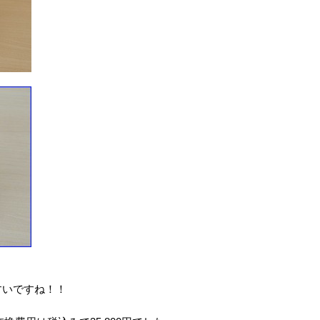
やすいですね！！