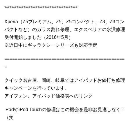
******************************************
Xperia（Z5プレミアム、Z5、Z5コンパクト、Z3、Z3コン
パクトなど）のガラス割れ修理、エクスペリアの水没修理
受付開始しました（2016年5月）
※近日中にギャラクシーシリーズも対応予定
==============================================
=
クイック名古屋、岡崎、岐阜ではアイパッドお値打ち修理
キャンペーンを行っています。
アイフォン、アイパッド価格表へのリンク
iPadやiPod Touchの修理はこの機会を是非お見逃しなく！
（笑