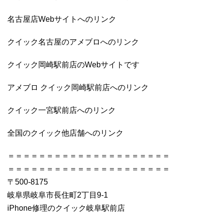
名古屋店Webサイトへのリンク
クイック名古屋のアメブロへのリンク
クイック岡崎駅前店のWebサイトです
アメブロ クイック岡崎駅前店へのリンク
クイック一宮駅前店へのリンク
全国のクイック他店舗へのリンク
＝＝＝＝＝＝＝＝＝＝＝＝＝＝＝＝＝＝＝＝＝
＝＝＝＝＝＝＝＝＝＝＝＝＝＝＝＝＝＝＝＝＝
〒500-8175
岐阜県岐阜市長住町2丁目9-1
iPhone修理のクイック岐阜駅前店