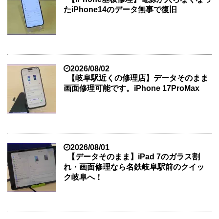
たiPhone14のデータ無事で復旧
2026/08/02
【岐阜駅近くの修理店】データそのまま
画面修理可能です。iPhone 17ProMax
2026/08/01
【データそのまま】iPad 7のガラス割
れ・画面修理なら名鉄岐阜駅前のクイッ
ク岐阜へ！