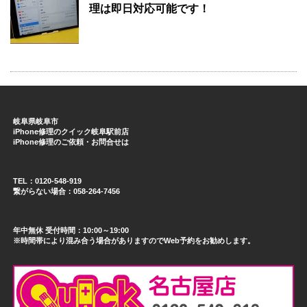
理は即日対応可能です！
岐阜県岐阜市
iPhone修理のクイック岐阜駅前店
iPhone修理のご依頼・お問合せは
TEL：0120-548-919
繋がらない場合：058-264-7456
年中無休 受付時間：10:00～19:00
※時間帯により混み合う場合がありますのでWeb予約をお勧めします。