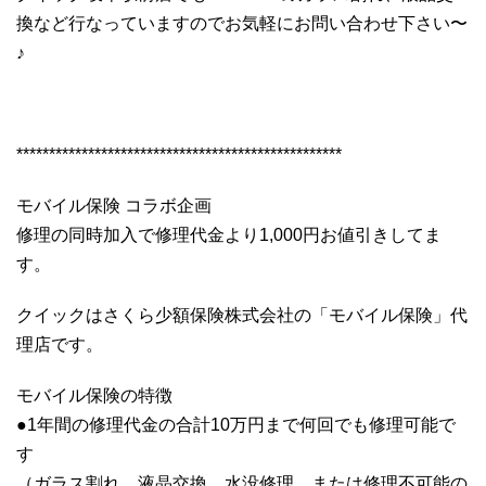
換など行なっていますのでお気軽にお問い合わせ下さい〜
♪
**************************************************
モバイル保険 コラボ企画
修理の同時加入で修理代金より1,000円お値引きしてま
す。
クイックはさくら少額保険株式会社の「モバイル保険」代
理店です。
モバイル保険の特徴
●1年間の修理代金の合計10万円まで何回でも修理可能で
す
（ガラス割れ、液晶交換、水没修理、または修理不可能の