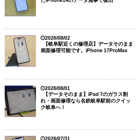
たiPhone14のデータ無事で復旧
2026/08/02
【岐阜駅近くの修理店】データそのまま
画面修理可能です。iPhone 17ProMax
2026/08/01
【データそのまま】iPad 7のガラス割
れ・画面修理なら名鉄岐阜駅前のクイッ
ク岐阜へ！
2026/07/31