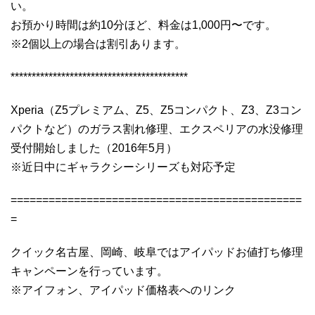
い。
お預かり時間は約10分ほど、料金は1,000円〜です。
※2個以上の場合は割引あります。
******************************************
Xperia（Z5プレミアム、Z5、Z5コンパクト、Z3、Z3コン
パクトなど）のガラス割れ修理、エクスペリアの水没修理
受付開始しました（2016年5月）
※近日中にギャラクシーシリーズも対応予定
==============================================
=
クイック名古屋、岡崎、岐阜ではアイパッドお値打ち修理
キャンペーンを行っています。
※アイフォン、アイパッド価格表へのリンク