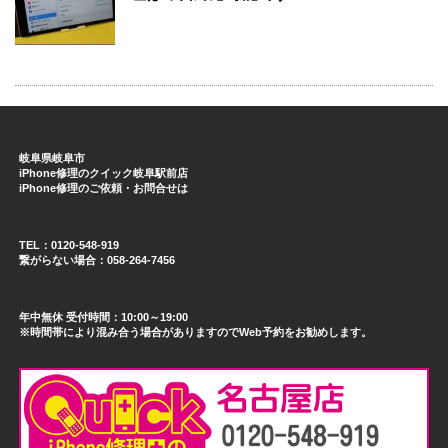
岐阜県岐阜市
iPhone修理のクイック岐阜駅前店
iPhone修理のご依頼・お問合せは
TEL：0120-548-919
繋がらない場合：058-264-7456
年中無休 受付時間：10:00～19:00
※時間帯により混み合う場合がありますのでWeb予約をお勧めします。