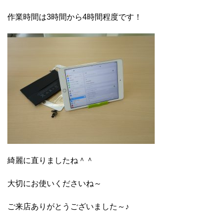
作業時間は3時間から4時間程度です！
綺麗に直りましたね＾＾
大切にお使いくださいね～
ご来店ありがとうございました～♪