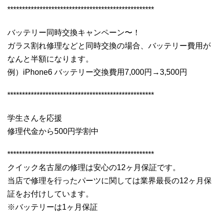
**************************************************
バッテリー同時交換キャンペーン〜！
ガラス割れ修理などと同時交換の場合、バッテリー費用が
なんと半額になります。
例）iPhone6 バッテリー交換費用7,000円→3,500円
**************************************************
学生さんを応援
修理代金から500円学割中
**************************************************
クイック名古屋の修理は安心の12ヶ月保証です。
当店で修理を行ったパーツに関しては業界最長の12ヶ月保
証をお付けしています。
※バッテリーは1ヶ月保証