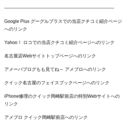
————————————————————————
Google Plus グーグルプラスでの当店クチコミ紹介ページ
へのリンク
Yahoo！ ロコでの当店クチコミ紹介ページへのリンク
名古屋店Webサイトトップページへのリンク
アメーバブログもも見てね～ アメブロへのリンク
クイック名古屋のフェイスブックページへのリンク
iPhone修理のクイック岡崎駅前店の特別Webサイトへの
リンク
アメブロ クイック岡崎駅前店へのリンク