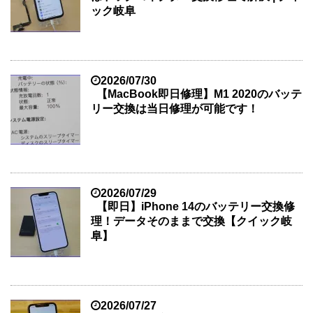
ック岐阜
2026/07/30
【MacBook即日修理】M1 2020のバッテ
リー交換は当日修理が可能です！
2026/07/29
【即日】iPhone 14のバッテリー交換修
理！データそのままで交換【クイック岐
阜】
2026/07/27