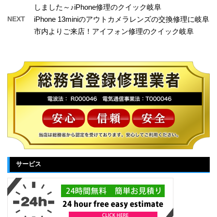
しました～♪iPhone修理のクイック岐阜
NEXT
iPhone 13miniのアウトカメラレンズの交換修理に岐阜
市内よりご来店！アイフォン修理のクイック岐阜
サービス