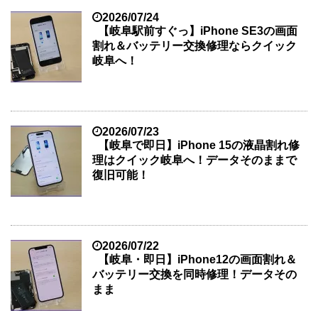
2026/07/24
【岐阜駅前すぐっ】iPhone SE3の画面
割れ＆バッテリー交換修理ならクイック
岐阜へ！
2026/07/23
【岐阜で即日】iPhone 15の液晶割れ修
理はクイック岐阜へ！データそのままで
復旧可能！
2026/07/22
【岐阜・即日】iPhone12の画面割れ＆
バッテリー交換を同時修理！データその
まま