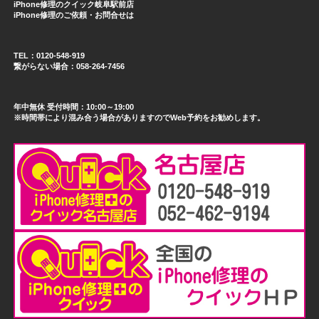
iPhone修理のクイック岐阜駅前店
iPhone修理のご依頼・お問合せは
TEL：0120-548-919
繋がらない場合：058-264-7456
年中無休 受付時間：10:00～19:00
※時間帯により混み合う場合がありますのでWeb予約をお勧めします。