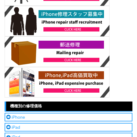
機種別の修理価格
iPhone
iPad