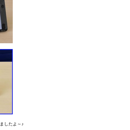
ましたよ～♪