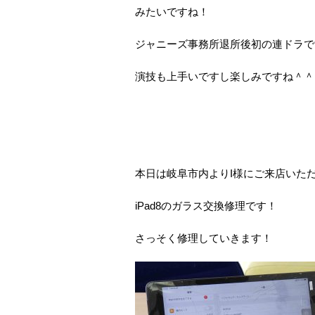
みたいですね！
ジャニーズ事務所退所後初の連ドラで
演技も上手いですし楽しみですね＾＾
本日は岐阜市内よりI様にご来店いた
iPad8のガラス交換修理です！
さっそく修理していきます！