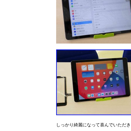
しっかり綺麗になって喜んでいただき