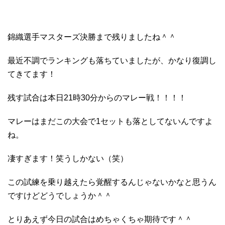
錦織選手マスターズ決勝まで残りましたね＾＾
最近不調でランキングも落ちていましたが、かなり復調し
てきてます！
残す試合は本日21時30分からのマレー戦！！！！
マレーはまだこの大会で1セットも落としてないんですよ
ね。
凄すぎます！笑うしかない（笑）
この試練を乗り越えたら覚醒するんじゃないかなと思うん
ですけどどうでしょうか＾＾
とりあえず今日の試合はめちゃくちゃ期待です＾＾