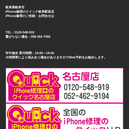
岐阜県岐阜市
iPhone修理のクイック岐阜駅前店
iPhone修理のご依頼・お問合せは
TEL：0120-548-919
繋がらない場合：058-264-7456
年中無休 受付時間：10:00～19:00
※時間帯により混み合う場合がありますのでWeb予約をお勧めします。