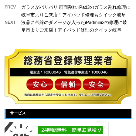
PREV
ガラスがバリバリ 画面割れ iPad3のガラス割れ修理に
岐阜市よりご来店！アイパッド修理もクイック岐阜
NEXT
液晶に帯線のダメージが入ったiPadmini2の修理に岐
阜市よりご来店！アイパッド修理のクイック岐阜
サービス