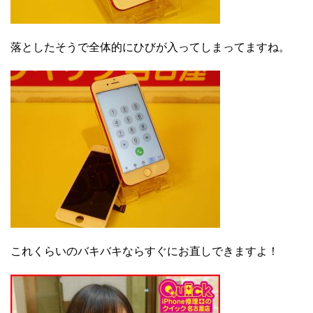
落としたそうで全体的にひびが入ってしまってますね。
これくらいのバキバキならすぐにお直しできますよ！