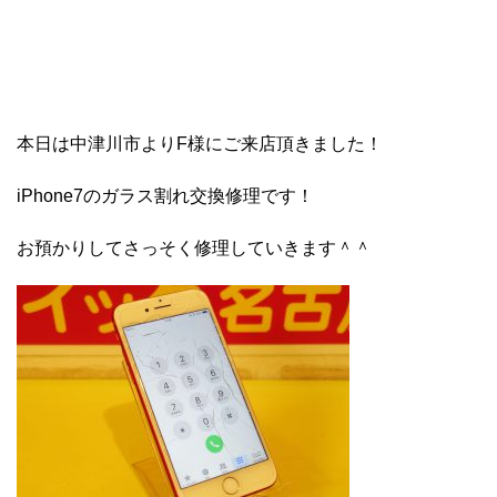
本日は中津川市よりF様にご来店頂きました！
iPhone7のガラス割れ交換修理です！
お預かりしてさっそく修理していきます＾＾