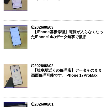
2026/08/03
【iPhone基板修理】電源が入らなくなっ
たiPhone14のデータ無事で復旧
2026/08/02
【岐阜駅近くの修理店】データそのまま
画面修理可能です。iPhone 17ProMax
2026/08/01