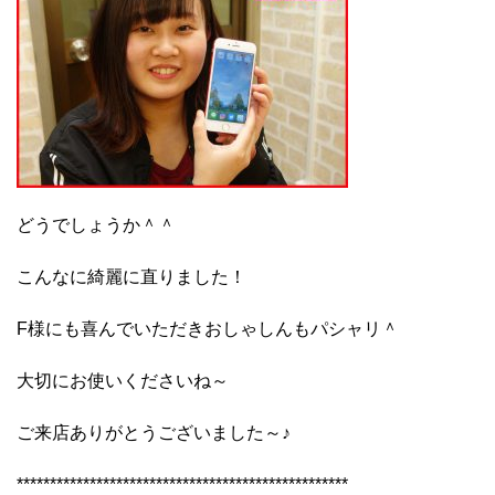
どうでしょうか＾＾
こんなに綺麗に直りました！
F様にも喜んでいただきおしゃしんもパシャリ＾
大切にお使いくださいね～
ご来店ありがとうございました～♪
**************************************************