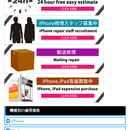
機種別の修理価格
iPhone