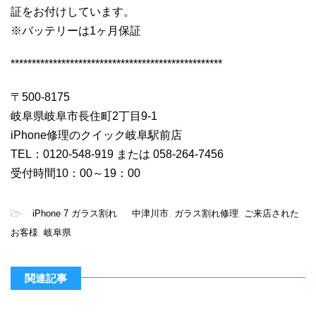
証をお付けしています。
※バッテリーは1ヶ月保証
**************************************************
〒500-8175
岐阜県岐阜市長住町2丁目9-1
iPhone修理のクイック岐阜駅前店
TEL：0120-548-919 または 058-264-7456
受付時間10：00～19：00
-
iPhone 7 ガラス割れ
,
中津川市
,
ガラス割れ修理
,
ご来店された
お客様
,
岐阜県
関連記事