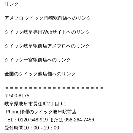
リンク
アメブロ クイック岡崎駅前店へのリンク
クイック岐阜専用Webサイトへのリンク
クイック岐阜駅前店アメブロへのリンク
クイック一宮駅前店へのリンク
全国のクイック他店舗へのリンク
＝＝＝＝＝＝＝＝＝＝＝＝＝＝＝＝＝＝＝＝＝
〒500-8175
岐阜県岐阜市長住町2丁目9-1
iPhone修理のクイック岐阜駅前店
TEL：0120-548-919 または 058-264-7456
受付時間10：00～19：00