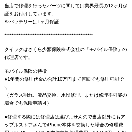
当店で修理を行ったパーツに関しては業界最長の12ヶ月保
証をお付けしています。
※バッテリーは1ヶ月保証
**************************************************
クイックはさくら少額保険株式会社の「モバイル保険」の
代理店です。
モバイル保険の特徴
●1年間の修理代金の合計10万円まで何回でも修理可能で
す
（ガラス割れ、液晶交換、水没修理、または修理不可能の
場合でも保険申請可）
●修理する際には修理店は選びませんので当店以外にもア
ップルストアさんでiPhone本体を交換した場合の修理費