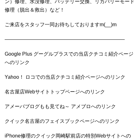
ン）修理、水没修理、バッテリー交換、リカバリーモード
修理（脱出＆救出）など！
ご来店をスタッフ一同お待ちしておりますm(__)m
————————————————————————
Google Plus グーグルプラスでの当店クチコミ紹介ページ
へのリンク
Yahoo！ ロコでの当店クチコミ紹介ページへのリンク
名古屋店Webサイトトップページへのリンク
アメーバブログもも見てね～ アメブロへのリンク
クイック名古屋のフェイスブックページへのリンク
iPhone修理のクイック岡崎駅前店の特別Webサイトへの