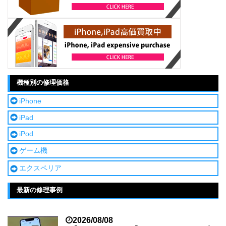
機種別の修理価格
iPhone
iPad
iPod
ゲーム機
エクスペリア
最新の修理事例
2026/08/08