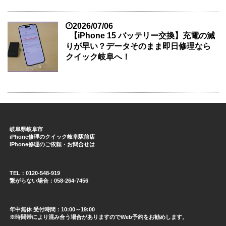
2026/07/06
【iPhone 15 バッテリー交換】充電の減
りが早い？データそのまま即日修理なら
クイック岐阜へ！
岐阜県岐阜市
iPhone修理のクイック岐阜駅前店
iPhone修理のご依頼・お問合せは
TEL：0120-548-919
繋がらない場合：058-264-7456
年中無休 受付時間：10:00～19:00
※時間帯により混み合う場合がありますのでWeb予約をお勧めします。