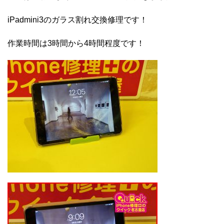
iPadmini3のガラス割れ交換修理です！
作業時間は3時間から4時間程度です！