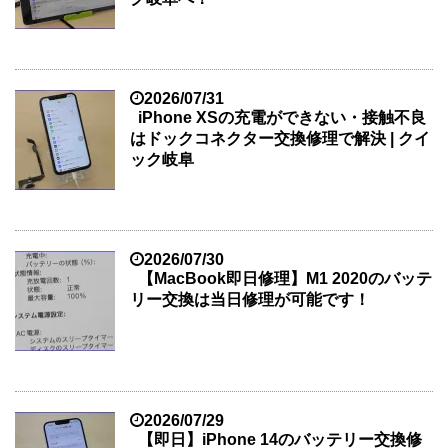
2026/07/31
iPhone XSの充電ができない・接触不良
はドックコネクター交換修理で解決 | クイ
ック岐阜
2026/07/30
【MacBook即日修理】M1 2020のバッテ
リー交換は当日修理が可能です！
2026/07/29
【即日】iPhone 14のバッテリー交換修