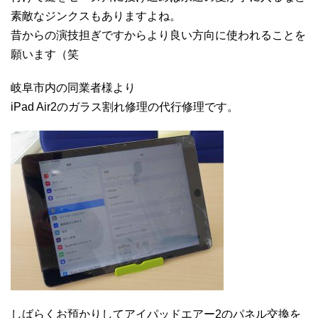
素敵なジンクスもありますよね。
昔からの演技担ぎですからより良い方向に使われることを
願います（笑
岐阜市内の同業者様より
iPad Air2のガラス割れ修理の代行修理です。
しばらくお預かりしてアイパッドエアー2のパネル交換を