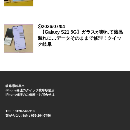
2026/07/04
【Galaxy S21 5G】ガラスが割れて液晶
漏れに…データそのままで修理！クイッ
ク岐阜
岐阜県岐阜市
iPhone修理のクイック岐阜駅前店
iPhone修理のご依頼・お問合せは
TEL：0120-548-919
繋がらない場合：058-264-7456