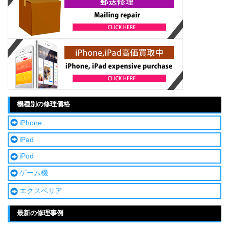
機種別の修理価格
iPhone
iPad
iPod
ゲーム機
エクスペリア
最新の修理事例