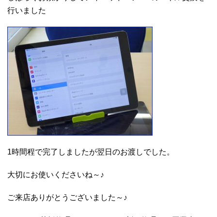
行いました
1時間程で完了しましたが翌日のお渡しでした。
大切にお使いくださいね～♪
ご来店ありがとうございました～♪