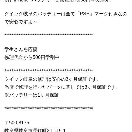
クイック岐阜のバッテリーは全て「PSE」マーク付きなの
で安心ですよ～
**************************************************
学生さんを応援
修理代金から500円学割中
**************************************************
クイック岐阜の修理は安心の3ヶ月保証です。
当店で修理を行ったパーツに関しては3ヶ月保証です。
※バッテリーは1ヶ月保証
**************************************************
〒500-8175
岐阜県岐阜市長住町2丁目9-1