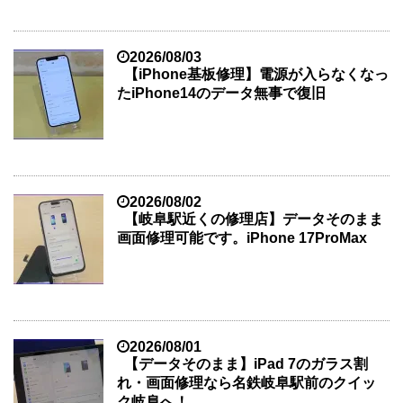
2026/08/03
【iPhone基板修理】電源が入らなくなっ
たiPhone14のデータ無事で復旧
2026/08/02
【岐阜駅近くの修理店】データそのまま
画面修理可能です。iPhone 17ProMax
2026/08/01
【データそのまま】iPad 7のガラス割
れ・画面修理なら名鉄岐阜駅前のクイッ
ク岐阜へ！