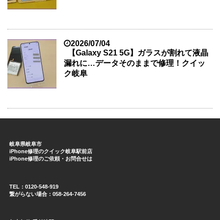
2026/07/04
【Galaxy S21 5G】ガラスが割れて液晶
漏れに…データそのままで修理！クイッ
ク岐阜
岐阜県岐阜市
iPhone修理のクイック岐阜駅前店
iPhone修理のご依頼・お問合せは
TEL：0120-548-919
繋がらない場合：058-264-7456