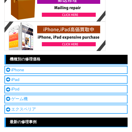
機種別の修理価格
iPhone
iPad
iPod
ゲーム機
エクスペリア
最新の修理事例