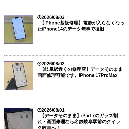
2026/08/03
【iPhone基板修理】電源が入らなくなっ
たiPhone14のデータ無事で復旧
2026/08/02
【岐阜駅近くの修理店】データそのまま
画面修理可能です。iPhone 17ProMax
2026/08/01
【データそのまま】iPad 7のガラス割
れ・画面修理なら名鉄岐阜駅前のクイッ
ク岐阜へ！