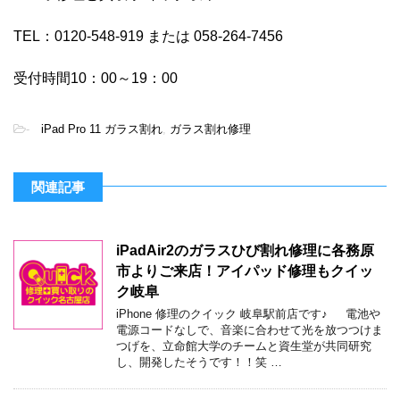
TEL：0120-548-919 または 058-264-7456
受付時間10：00～19：00
-
iPad Pro 11 ガラス割れ
,
ガラス割れ修理
関連記事
iPadAir2のガラスひび割れ修理に各務原
市よりご来店！アイパッド修理もクイッ
ク岐阜
iPhone 修理のクイック 岐阜駅前店です♪ 電池や
電源コードなしで、音楽に合わせて光を放つつけま
つげを、立命館大学のチームと資生堂が共同研究
し、開発したそうです！！笑 …