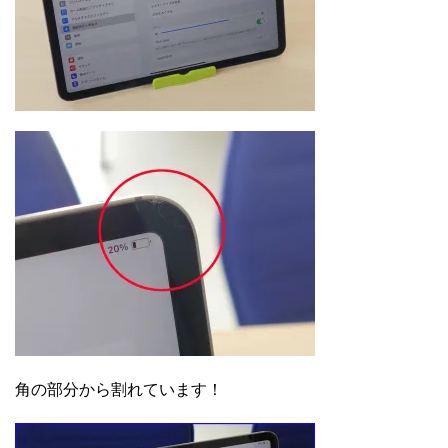
角の部分から割れています！