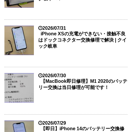
2026/07/31
iPhone XSの充電ができない・接触不良
はドックコネクター交換修理で解決 | クイ
ック岐阜
2026/07/30
【MacBook即日修理】M1 2020のバッテ
リー交換は当日修理が可能です！
2026/07/29
【即日】iPhone 14のバッテリー交換修