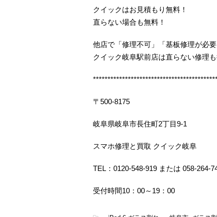
クイックはお見積もり無料！
直らない場合も無料！
他店で「修理不可」「基板修理が必要
クイック岐阜駅前店は直らない修理も
******************************************
〒500-8175
岐阜県岐阜市長住町2丁目9-1
スマホ修理と買取 クイック岐阜
TEL：0120-548-919 または 058-264-7
受付時間10：00～19：00