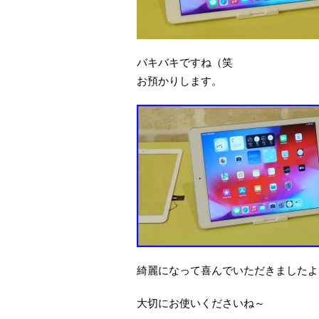
バキバキですね（笑
お預かりします。
綺麗になって喜んでいただきましたよ
大切にお使いくださいね～