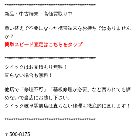
**************************************************
新品・中古端末・高価買取り中
買い替えで不要になった携帯端末をお持ちではありません
か？
簡単スピード査定はこちらをタップ
**************************************************
クイックはお見積もり無料！
直らない場合も無料！
他店で「修理不可」「基板修理が必要」など言われても諦
めないで当店にお越し下さい。
クイック岐阜駅前店は直らない修理も徹底的に直します！
**************************************************
〒500-8175