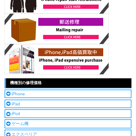
機種別の修理価格
iPhone
iPad
iPod
ゲーム機
エクスペリア