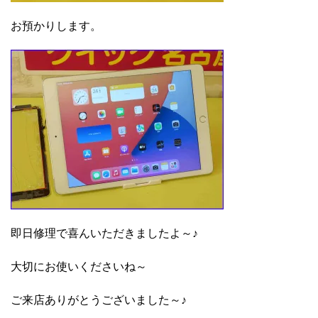
お預かりします。
即日修理で喜んいただきましたよ～♪
大切にお使いくださいね～
ご来店ありがとうございました～♪