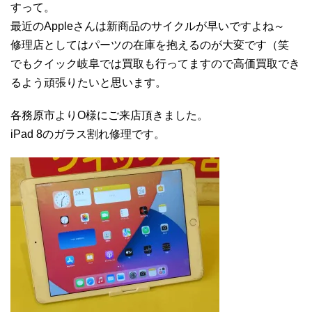
すって。
最近のAppleさんは新商品のサイクルが早いですよね～
修理店としてはパーツの在庫を抱えるのが大変です（笑
でもクイック岐阜では買取も行ってますので高価買取でき
るよう頑張りたいと思います。
各務原市よりO様にご来店頂きました。
iPad 8のガラス割れ修理です。