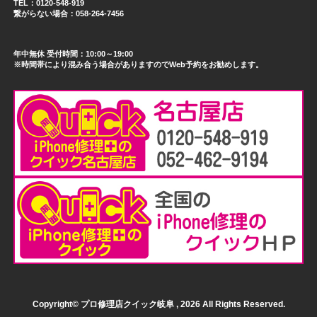
TEL：0120-548-919
繋がらない場合：058-264-7456
年中無休 受付時間：10:00～19:00
※時間帯により混み合う場合がありますのでWeb予約をお勧めします。
Copyright© プロ修理店クイック岐阜 , 2026 All Rights Reserved.