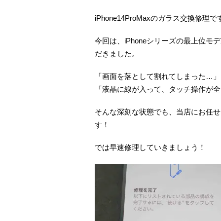
iPhone14ProMaxのガラス交換修理で
今回は、iPhoneシリーズの最上位モデル
だきました。
「画面を落として割れてしまった…」
「液晶に線が入って、タッチ操作が全
そんな深刻な状態でも、当店にお任せ
す！
では早速修理していきましょう！