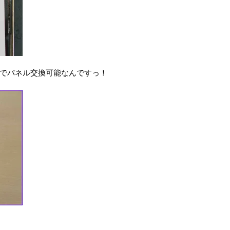
でパネル交換可能なんですっ！