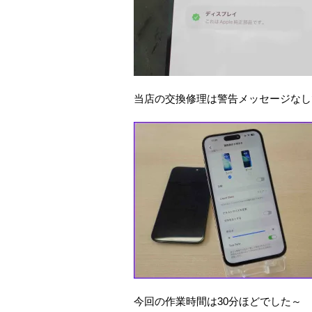
当店の交換修理は警告メッセージなし
今回の作業時間は30分ほどでした～