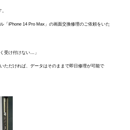
す。
「iPhone 14 Pro Max」の画面交換修理のご依頼をいた
く受け付けない…」
いただければ、データはそのままで即日修理が可能で